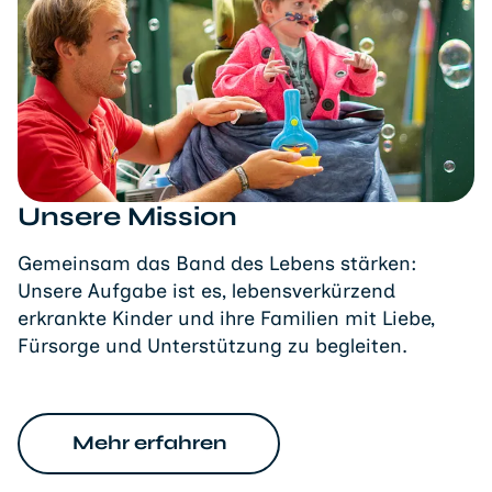
Unsere Mission
Gemeinsam das Band des Lebens stärken:
Unsere Aufgabe ist es, lebensverkürzend
erkrankte Kinder und ihre Familien mit Liebe,
Fürsorge und Unterstützung zu begleiten.
Mehr erfahren