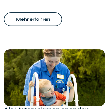
Mehr erfahren