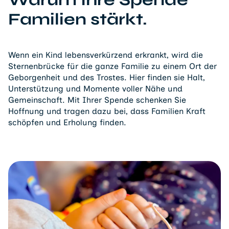
Familien stärkt.
Wenn ein Kind lebensverkürzend erkrankt, wird die
Sternenbrücke für die ganze Familie zu einem Ort der
Geborgenheit und des Trostes. Hier finden sie Halt,
Unterstützung und Momente voller Nähe und
Gemeinschaft. Mit Ihrer Spende schenken Sie
Hoffnung und tragen dazu bei, dass Familien Kraft
schöpfen und Erholung finden.