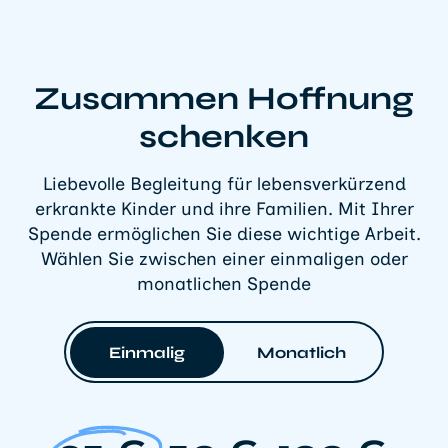
Zusammen Hoffnung
schenken
Liebevolle Begleitung für lebensverkürzend
erkrankte Kinder und ihre Familien. Mit Ihrer
Spende ermöglichen Sie diese wichtige Arbeit.
Wählen Sie zwischen einer einmaligen oder
monatlichen Spende
Einmalig
Monatlich