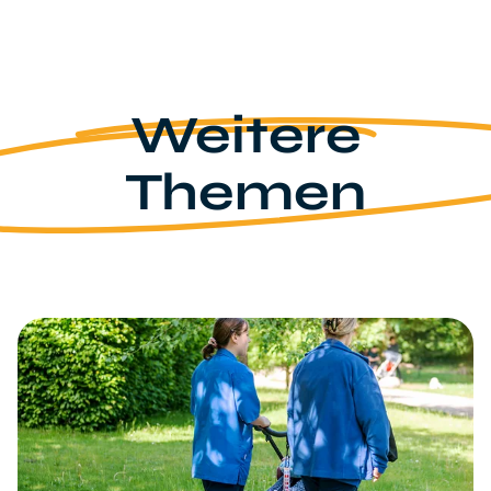
Weitere
Themen