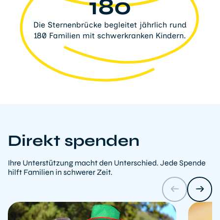
180
Die Sternenbrücke begleitet jährlich rund
180 Familien mit schwerkranken Kindern.
Direkt spenden
Ihre Unterstützung macht den Unterschied. Jede Spende
hilft Familien in schwerer Zeit.