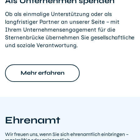
Als Unternehmen spenden
Ob als einmalige Unterstützung oder als
langfristiger Partner an unserer Seite – mit
Ihrem Unternehmensengagement für die
Sternenbrücke übernehmen Sie gesellschaftliche
und soziale Verantwortung.
Mehr erfahren
Ehrenamt
Wir freuen uns, wenn Sie sich ehrenamtlich einbringen –