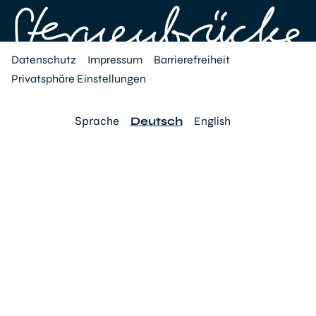
Datenschutz
Impressum
Barrierefreiheit
Privatsphäre Einstellungen
Sprache
Deutsch
English