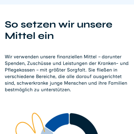
So setzen wir unsere
Mittel ein
Wir verwenden unsere finanziellen Mittel – darunter
Spenden, Zuschüsse und Leistungen der Kranken- und
Pflegekassen – mit größter Sorgfalt. Sie fließen in
verschiedene Bereiche, die alle darauf ausgerichtet
sind, schwerkranke junge Menschen und ihre Familien
bestmöglich zu unterstützen.