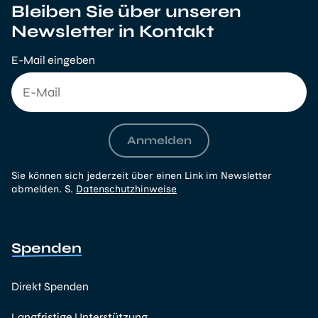
Bleiben Sie über unseren
Newsletter in Kontakt
E-Mail eingeben
Anmelden
Sie können sich jederzeit über einen Link im Newsletter
abmelden. S.
Datenschutzhinweise
Spenden
Direkt Spenden
Langfristige Unterstützung