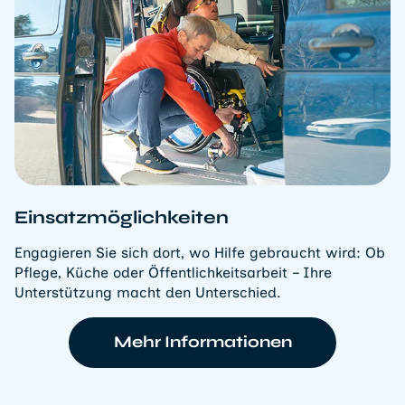
Einsatzmöglichkeiten
Engagieren Sie sich dort, wo Hilfe gebraucht wird: Ob
Pflege, Küche oder Öffentlichkeitsarbeit – Ihre
Unterstützung macht den Unterschied.
Mehr Informationen