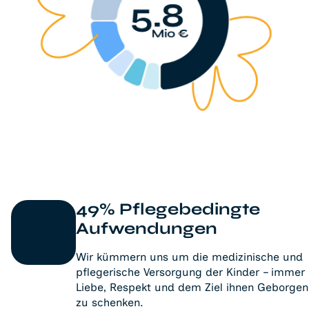
49% Pflegebedingte
Aufwendungen
Wir kümmern uns um die medizinische und
pflegerische Versorgung der Kinder – immer
Liebe, Respekt und dem Ziel ihnen Geborgen
zu schenken.