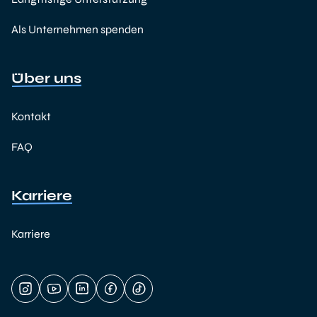
Als Unternehmen spenden
Über uns
Kontakt
FAQ
Karriere
Karriere