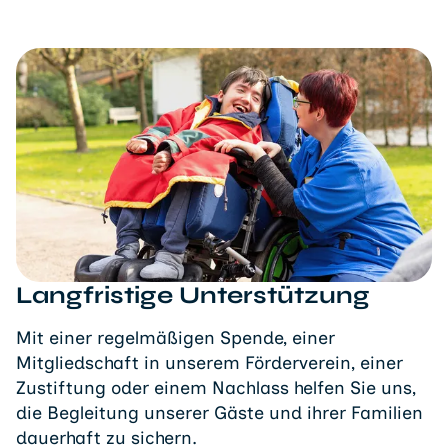
Langfristige Unterstützung
Mit einer regelmäßigen Spende, einer
Mitgliedschaft in unserem Förderverein, einer
Zustiftung oder einem Nachlass helfen Sie uns,
die Begleitung unserer Gäste und ihrer Familien
dauerhaft zu sichern.