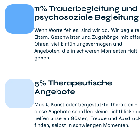
11% Trauerbegleitung und
psychosoziale Begleitung
Wenn Worte fehlen, sind wir da. Wir begleite
Eltern, Geschwister und Zugehörige mit off
Ohren, viel Einfühlungsvermögen und
Angeboten, die in schweren Momenten Halt
geben.
5% Therapeutische
Angebote
Musik, Kunst oder tiergestützte Therapien –
diese Angebote schaffen kleine Lichtblicke 
helfen unseren Gästen, Freude und Ausdruc
finden, selbst in schwierigen Momenten.