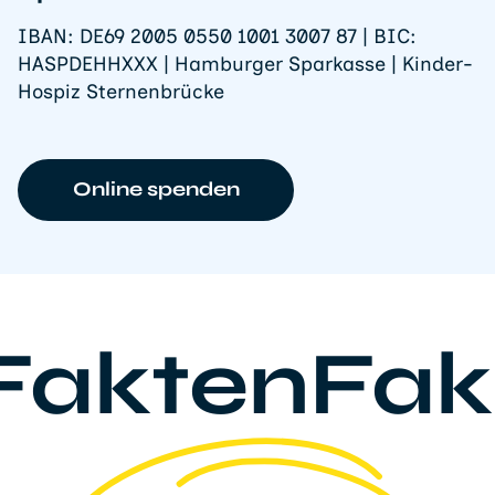
IBAN: DE69 2005 0550 1001 3007 87 | BIC:
HASPDEHHXXX | Hamburger Sparkasse | Kinder-
Hospiz Sternenbrücke
Online spenden
FaktenFak