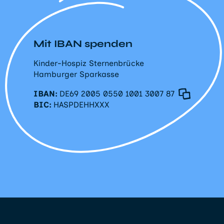
Mit IBAN spenden
Kinder-Hospiz Sternenbrücke
Hamburger Sparkasse
IBAN:
DE69 2005 0550 1001 3007 87
BIC:
HASPDEHHXXX