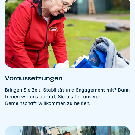
Voraussetzungen
Bringen Sie Zeit, Stabilität und Engagement mit? Dann
freuen wir uns darauf, Sie als Teil unserer
Gemeinschaft willkommen zu heißen.