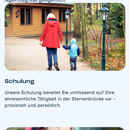
regelmäßig oder gelegentlich.
Schulung
Unsere Schulung bereitet Sie umfassend auf Ihre
ehrenamtliche Tätigkeit in der Sternenbrücke vor –
praxisnah und persönlich.