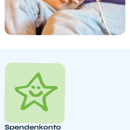
Spendenkonto