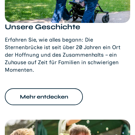
Unsere Geschichte
Erfahren Sie, wie alles begann: Die
Sternenbrücke ist seit über 20 Jahren ein Ort
der Hoffnung und des Zusammenhalts – ein
Zuhause auf Zeit für Familien in schwierigen
Momenten.
Mehr entdecken