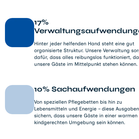
17%
Verwaltungsaufwendung
Hinter jeder helfenden Hand steht eine gut
organisierte Struktur. Unsere Verwaltung sor
dafür, dass alles reibungslos funktioniert, d
unsere Gäste im Mittelpunkt stehen können.
10% Sachaufwendungen
Von speziellen Pflegebetten bis hin zu
Lebensmitteln und Energie – diese Ausgaben
sichern, dass unsere Gäste in einer warmen
kindgerechten Umgebung sein können.