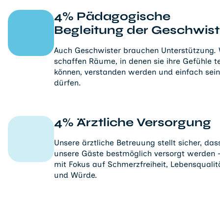
4% Pädagogische
Begleitung der Geschwist
Auch Geschwister brauchen Unterstützung. 
schaffen Räume, in denen sie ihre Gefühle te
können, verstanden werden und einfach sein
dürfen.
4% Ärztliche Versorgung
Unsere ärztliche Betreuung stellt sicher, das
unsere Gäste bestmöglich versorgt werden 
mit Fokus auf Schmerzfreiheit, Lebensqualit
und Würde.