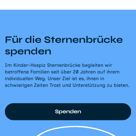
Für die Sternenbrücke
spenden
Im Kinder-Hospiz Sternenbrücke begleiten wir
betroffene Familien seit über 20 Jahren auf ihrem
individuellen Weg. Unser Ziel ist es, ihnen in
schwierigen Zeiten Trost und Unterstützung zu bieten.
Spenden