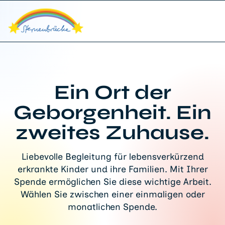
Ein Ort der
Geborgenheit. Ein
zweites Zuhause.
Liebevolle Begleitung für lebensverkürzend
erkrankte Kinder und ihre Familien. Mit Ihrer
Spende ermöglichen Sie diese wichtige Arbeit.
Wählen Sie zwischen einer einmaligen oder
monatlichen Spende.