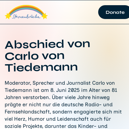
Donate
Abschied von
Carlo von
Tiedemann
Moderator, Sprecher und Journalist Carlo von
Tiedemann ist am 8. Juni 2025 im Alter von 81
Jahren verstorben. Über viele Jahre hinweg
prägte er nicht nur die deutsche Radio- und
Fernsehlandschaft, sondern engagierte sich mit
viel Herz, Humor und Leidenschaft auch für
soziale Projekte, darunter das Kinder- und