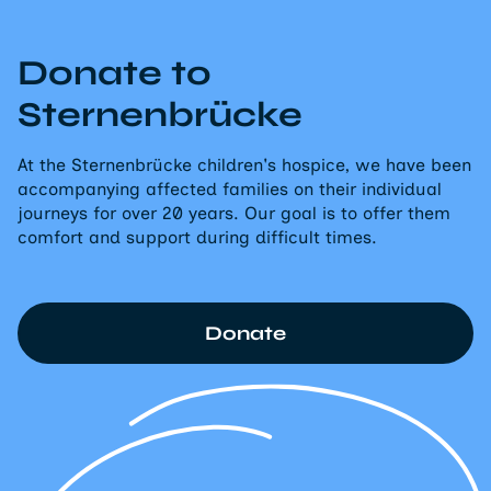
Donate to
Sternenbrücke
At the Sternenbrücke children's hospice, we have been
accompanying affected families on their individual
journeys for over 20 years. Our goal is to offer them
comfort and support during difficult times.
Donate