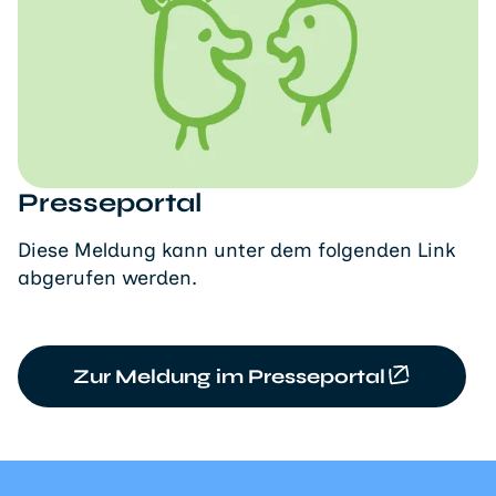
Presseportal
Diese Meldung kann unter dem folgenden Link
abgerufen werden.
Zur Meldung im Presseportal