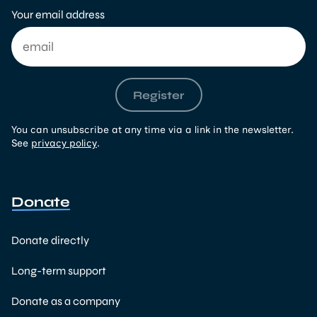
Your email address
Register
You can unsubscribe at any time via a link in the newsletter.
See
privacy policy
.
Donate
Donate directly
Long-term support
Donate as a company