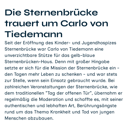
Die Sternenbrücke
trauert um Carlo von
Tiedemann
Seit der Eröffnung des Kinder- und Jugendhospizes
Sternenbrücke war Carlo von Tiedemann eine
unverzichtbare Stütze für das gelb-blaue
Sternenbrücken-Haus. Denn mit großer Hingabe
setzte er sich für die Mission der Sternenbrücke ein -
den Tagen mehr Leben zu schenken - und war stets
zur Stelle, wenn sein Einsatz gebraucht wurde. Bei
zahlreichen Veranstaltungen der Sternenbrücke, wie
dem traditionellen "Tag der offenen Tür", übernahm er
regelmäßig die Moderation und schaffte es, mit seiner
authentischen und lebhaften Art, Berührungsängste
rund um das Thema Krankheit und Tod von jungen
Menschen abzubauen.