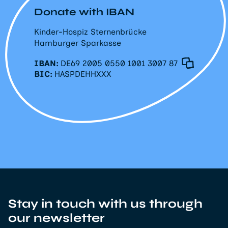
Donate with IBAN
Kinder-Hospiz Sternenbrücke
Hamburger Sparkasse
IBAN:
DE69 2005 0550 1001 3007 87
BIC:
HASPDEHHXXX
Stay in touch with us through
our newsletter