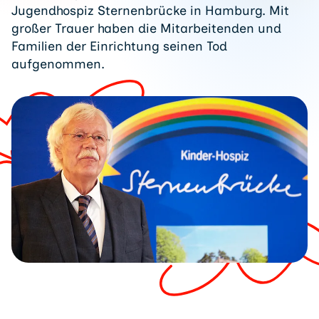
Jugendhospiz Sternenbrücke in Hamburg. Mit
großer Trauer haben die Mitarbeitenden und
Familien der Einrichtung seinen Tod
aufgenommen.