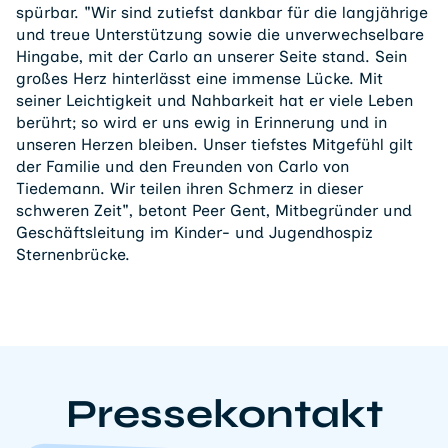
spürbar. "Wir sind zutiefst dankbar für die langjährige
und treue Unterstützung sowie die unverwechselbare
Hingabe, mit der Carlo an unserer Seite stand. Sein
großes Herz hinterlässt eine immense Lücke. Mit
seiner Leichtigkeit und Nahbarkeit hat er viele Leben
berührt; so wird er uns ewig in Erinnerung und in
unseren Herzen bleiben. Unser tiefstes Mitgefühl gilt
der Familie und den Freunden von Carlo von
Tiedemann. Wir teilen ihren Schmerz in dieser
schweren Zeit", betont Peer Gent, Mitbegründer und
Geschäftsleitung im Kinder- und Jugendhospiz
Sternenbrücke.
Pressekontakt