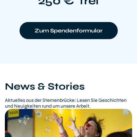
250 €
frei
Zum Spendenformular
News & Stories
Aktuelles aus der Sternenbrücke: Lesen Sie Geschichten
und Neuigkeiten rund um unsere Arbeit.