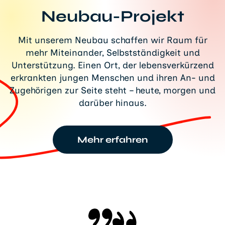
Neubau-Projekt
Mit unserem Neubau schaffen wir Raum für
mehr Miteinander, Selbstständigkeit und
Unterstützung. Einen Ort, der lebensverkürzend
erkrankten jungen Menschen und ihren An- und
Zugehörigen zur Seite steht – heute, morgen und
darüber hinaus.
Mehr erfahren