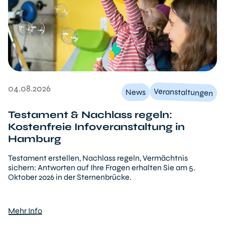
04.08.2026
Veranstaltungen
News
Testament & Nachlass regeln:
Kostenfreie Infoveranstaltung in
Hamburg
Testament erstellen, Nachlass regeln, Vermächtnis
sichern: Antworten auf Ihre Fragen erhalten Sie am 5.
Oktober 2026 in der Sternenbrücke.
Mehr Info