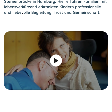
Sternenbrücke in Hamburg. Hier erfahren Familien mit
lebensverkürzend erkrankten Kindern professionelle
und liebevolle Begleitung, Trost und Gemeinschaft.
Video abspielen