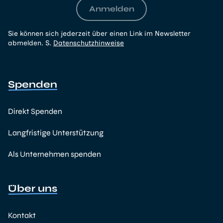
Anmelden
Sie können sich jederzeit über einen Link im Newsletter
abmelden. S.
Datenschutzhinweise
Spenden
Direkt Spenden
Langfristige Unterstützung
Als Unternehmen spenden
Über uns
Kontakt