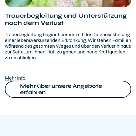
Trauerbegleitung und Unterstützung
nach dem Verlust
Trauerbegleitung beginnt bereits mit der Diagnosestellung
einer lebensverkürzenden Erkrankung. Wir stehen Familien
während des gesamten Weges und über den Verlust hinaus
zur Seite, um ihnen Halt zu geben und neue Kraftquellen
zu erschließen.
Mehr Info
Mehr über unsere Angebote
erfahren