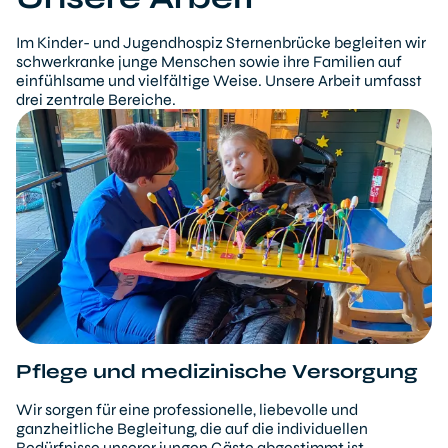
Im Kinder- und Jugendhospiz Sternenbrücke begleiten wir
schwerkranke junge Menschen sowie ihre Familien auf
einfühlsame und vielfältige Weise. Unsere Arbeit umfasst
drei zentrale Bereiche.
Pflege und medizinische Versorgung
Wir sorgen für eine professionelle, liebevolle und
ganzheitliche Begleitung, die auf die individuellen
Bedürfnisse unserer jungen Gäste abgestimmt ist.