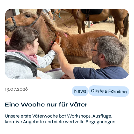
13.07.2026
Gäste & Familien
News
Eine Woche nur für Väter
Unsere erste Väterwoche bot Workshops, Ausflüge,
kreative Angebote und viele wertvolle Begegnungen.