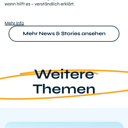
wann hilft es – verständlich erklärt.
Mehr Info
Mehr News & Stories ansehen
Weitere
Themen