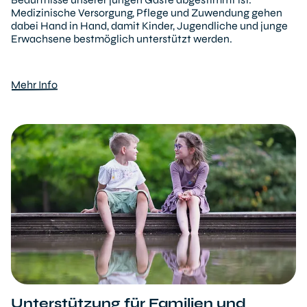
Medizinische Versorgung, Pflege und Zuwendung gehen
dabei Hand in Hand, damit Kinder, Jugendliche und junge
Erwachsene bestmöglich unterstützt werden.
Mehr Info
Unterstützung für Familien und