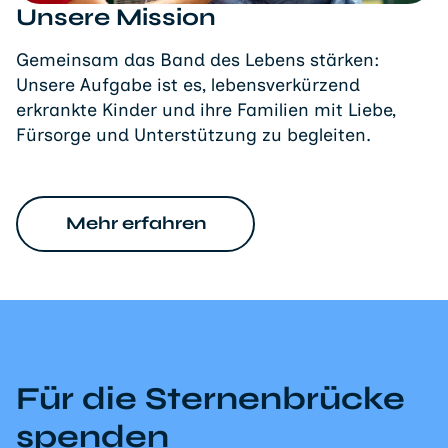
Unsere Mission
Gemeinsam das Band des Lebens stärken:
Unsere Aufgabe ist es, lebensverkürzend
erkrankte Kinder und ihre Familien mit Liebe,
Fürsorge und Unterstützung zu begleiten.
Mehr erfahren
Für die Sternenbrücke
spenden