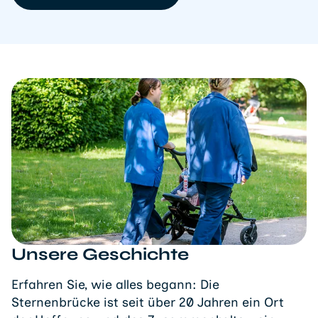
Unsere Geschichte
Erfahren Sie, wie alles begann: Die
Sternenbrücke ist seit über 20 Jahren ein Ort