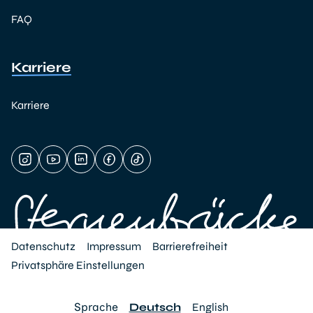
FAQ
Karriere
Karriere
Datenschutz
Impressum
Barrierefreiheit
Privatsphäre Einstellungen
Sprache
Deutsch
English