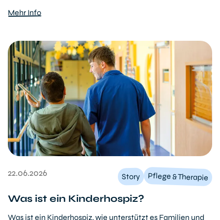
Mehr Info
22.06.2026
Pflege & Therapie
Story
Was ist ein Kinderhospiz?
Was ist ein Kinderhospiz, wie unterstützt es Familien und