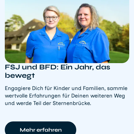
FSJ und BFD: Ein Jahr, das
bewegt
Engagiere Dich für Kinder und Familien, sammle
wertvolle Erfahrungen für Deinen weiteren Weg
und werde Teil der Sternenbrücke.
Mehr erfahren