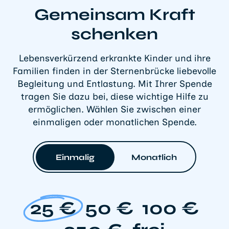
Gemeinsam Kraft
schenken
Lebensverkürzend erkrankte Kinder und ihre
Familien finden in der Sternenbrücke liebevolle
Begleitung und Entlastung. Mit Ihrer Spende
tragen Sie dazu bei, diese wichtige Hilfe zu
ermöglichen. Wählen Sie zwischen einer
einmaligen oder monatlichen Spende.
Einmalig
Monatlich
25 €
50 €
100 €