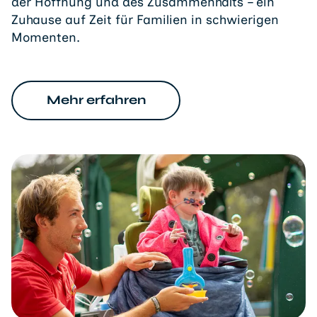
der Hoffnung und des Zusammenhalts – ein
Zuhause auf Zeit für Familien in schwierigen
Momenten.
Mehr erfahren