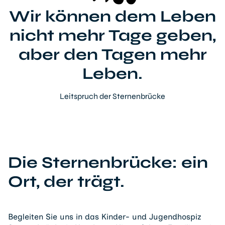
Wir können dem Leben
nicht mehr Tage geben,
aber den Tagen mehr
Leben.
Leitspruch der Sternenbrücke
Die Sternenbrücke: ein
Ort, der trägt.
Begleiten Sie uns in das Kinder- und Jugendhospiz