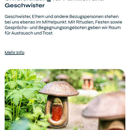
Geschwister
Geschwister, Eltern und andere Bezugspersonen stehen
bei uns ebenso im Mittelpunkt. Mit Ritualen, Festen sowie
Gesprächs- und Begegnungsangeboten geben wir Raum
für Austausch und Trost.
Mehr Info