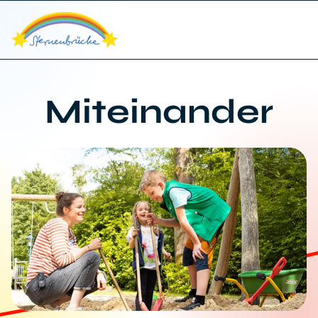
Miteinander