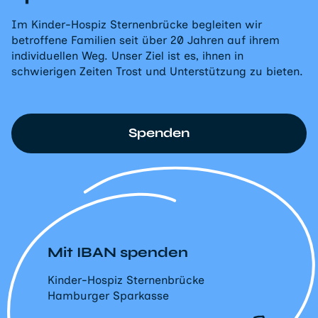
Im Kinder-Hospiz Sternenbrücke begleiten wir
betroffene Familien seit über 20 Jahren auf ihrem
individuellen Weg. Unser Ziel ist es, ihnen in
schwierigen Zeiten Trost und Unterstützung zu bieten.
Spenden
Mit IBAN spenden
Kinder-Hospiz Sternenbrücke
Hamburger Sparkasse