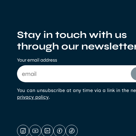
Stay in touch with us
through our newslette
Your email address
You can unsubscribe at any time via a link in the ne
privacy policy
.