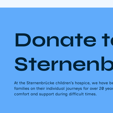
Donate t
Sternen
At the Sternenbrücke children's hospice, we have
families on their individual journeys for over 20 yea
comfort and support during difficult times.