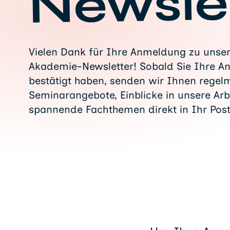
Newsle
Vielen Dank für Ihre Anmeldung zu uns
Akademie-Newsletter! Sobald Sie Ihre 
bestätigt haben, senden wir Ihnen regelm
Seminarangebote, Einblicke in unsere Arb
spannende Fachthemen direkt in Ihr Post