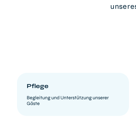
unsere
Pflege
Begleitung und Unterstützung unserer
Gäste