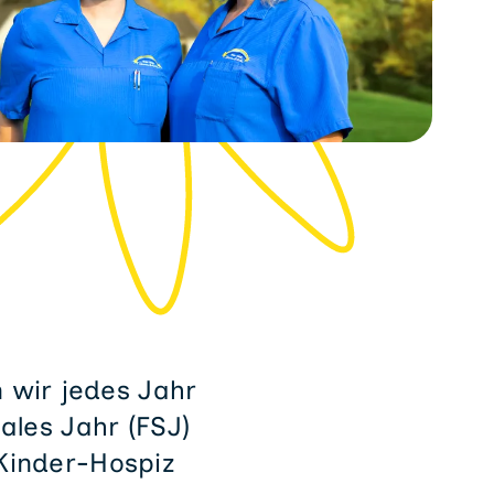
 wir jedes Jahr
ales Jahr (FSJ)
 Kinder-Hospiz