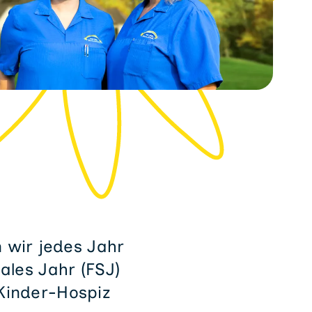
 wir jedes Jahr
ales Jahr (FSJ)
 Kinder-Hospiz