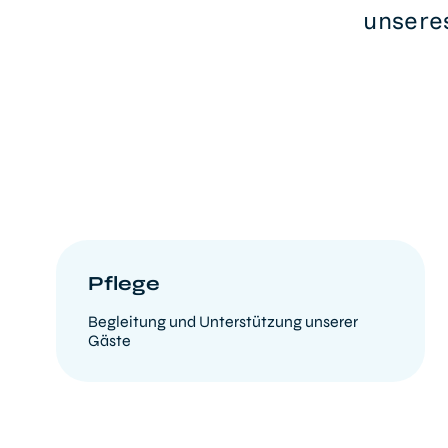
unsere
Pflege
Begleitung und Unterstützung unserer
Gäste