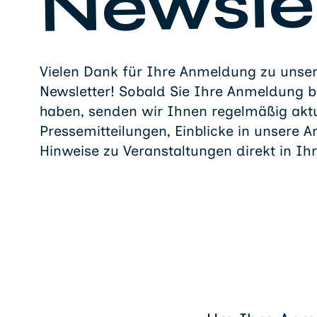
Newsle
Vielen Dank für Ihre Anmeldung zu unse
Newsletter! Sobald Sie Ihre Anmeldung b
haben, senden wir Ihnen regelmäßig aktu
Pressemitteilungen, Einblicke in unsere A
Hinweise zu Veranstaltungen direkt in Ihr