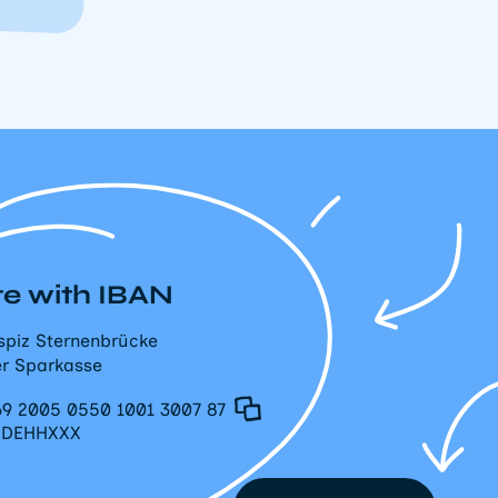
e with IBAN
spiz Sternenbrücke
r Sparkasse
9 2005 0550 1001 3007 87
PDEHHXXX