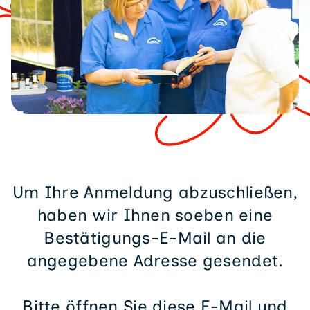
Um Ihre Anmeldung abzuschließen,
haben wir Ihnen soeben eine
Bestätigungs-E-Mail an die
angegebene Adresse gesendet.
Bitte öffnen Sie diese E-Mail und