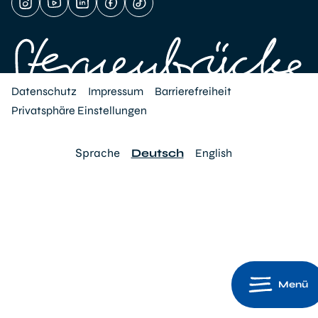
Datenschutz
Impressum
Barrierefreiheit
Privatsphäre Einstellungen
Sprache
Deutsch
English
Menü