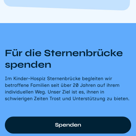
Für die Sternenbrücke
spenden
Im Kinder-Hospiz Sternenbrücke begleiten wir
betroffene Familien seit über 20 Jahren auf ihrem
individuellen Weg. Unser Ziel ist es, ihnen in
schwierigen Zeiten Trost und Unterstützung zu bieten.
Spenden