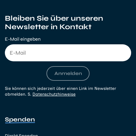
Bleiben Sie über unseren
Newsletter in Kontakt
E-Mail eingeben
Anmelden
Sie können sich jederzeit über einen Link im Newsletter
abmelden. S.
Datenschutzhinweise
Spenden
Direkt Spenden