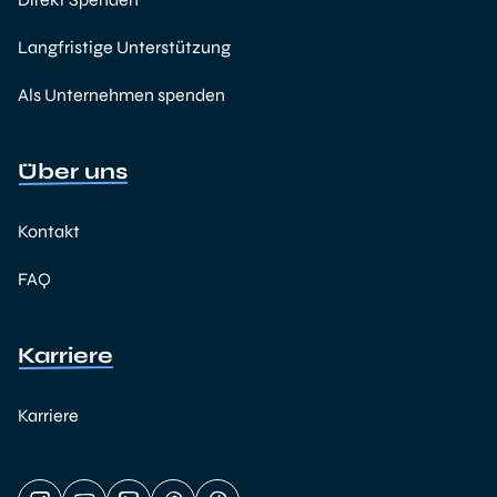
Langfristige Unterstützung
Als Unternehmen spenden
Über uns
Kontakt
FAQ
Karriere
Karriere