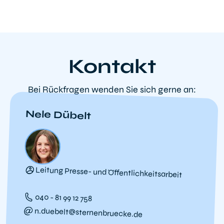
Kontakt
Bei Rückfragen wenden Sie sich gerne an:
Nele Dübelt
Leitung Presse- und Öffentlichkeitsarbeit
040 - 81 99 12 758
n.duebelt@sternenbruecke.de