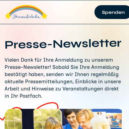
Spenden
Presse-Newsletter
Vielen Dank für Ihre Anmeldung zu unserem
Presse-Newsletter! Sobald Sie Ihre Anmeldung
bestätigt haben, senden wir Ihnen regelmäßig
aktuelle Pressemitteilungen, Einblicke in unsere
Arbeit und Hinweise zu Veranstaltungen direkt
in Ihr Postfach.