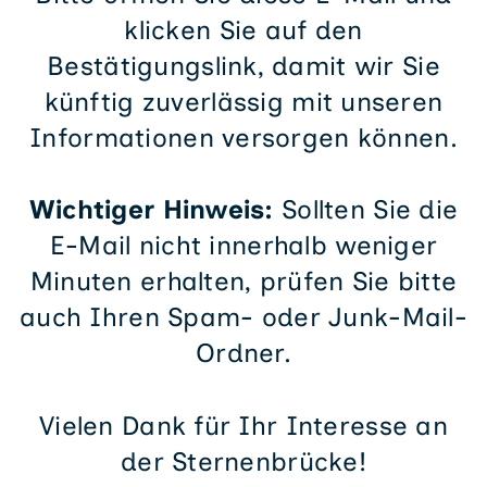
klicken Sie auf den
Bestätigungslink, damit wir Sie
künftig zuverlässig mit unseren
Informationen versorgen können.
Wichtiger Hinweis:
Sollten Sie die
E-Mail nicht innerhalb weniger
Minuten erhalten, prüfen Sie bitte
auch Ihren Spam- oder Junk-Mail-
Ordner.
Vielen Dank für Ihr Interesse an
der Sternenbrücke!