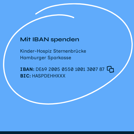
Mit IBAN spenden
Kinder-Hospiz Sternenbrücke
Hamburger Sparkasse
IBAN:
DE69 2005 0550 1001 3007 87
BIC:
HASPDEHHXXX