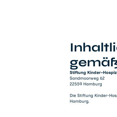
Inhalt
gemäß
Stiftung Kinder-Hospi
Sandmoorweg 62
22559 Hamburg
Die Stiftung Kinder-Hosp
Hamburg.