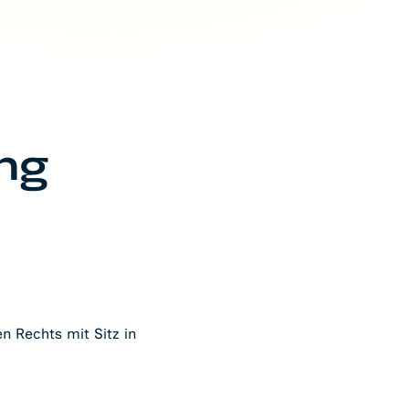
ng
n Rechts mit Sitz in