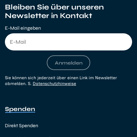
Bleiben Sie über unseren
Newsletter in Kontakt
E-Mail eingeben
Anmelden
Sie können sich jederzeit über einen Link im Newsletter
abmelden. S.
Datenschutzhinweise
Spenden
Direkt Spenden