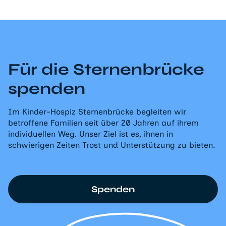
Für die Sternenbrücke
spenden
Im Kinder-Hospiz Sternenbrücke begleiten wir
betroffene Familien seit über 20 Jahren auf ihrem
individuellen Weg. Unser Ziel ist es, ihnen in
schwierigen Zeiten Trost und Unterstützung zu bieten.
Spenden