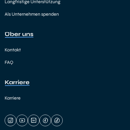
Langfristige Unterstützung
Als Unternehmen spenden
Über uns
Kontakt
FAQ
Karriere
Karriere