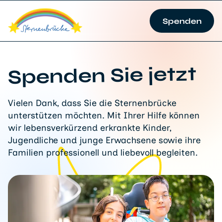
Spenden
Spenden Sie jetzt
Vielen Dank, dass Sie die Sternenbrücke
unterstützen möchten. Mit Ihrer Hilfe können
wir lebensverkürzend erkrankte Kinder,
Jugendliche und junge Erwachsene sowie ihre
Familien professionell und liebevoll begleiten.