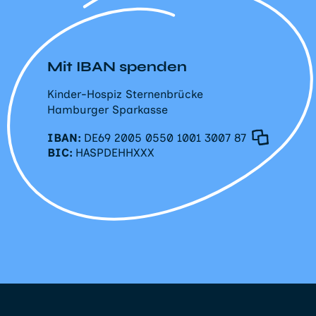
Mit IBAN spenden
Kinder-Hospiz Sternenbrücke
Hamburger Sparkasse
IBAN:
DE69 2005 0550 1001 3007 87
BIC:
HASPDEHHXXX