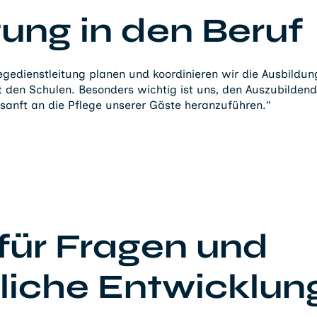
tung in den Beruf
gedienstleitung planen und koordinieren wir die Ausbildun
 den Schulen. Besonders wichtig ist uns, den Auszubilde
sanft an die Pflege unserer Gäste heranzuführen.“
ür Fragen und
liche Entwicklun