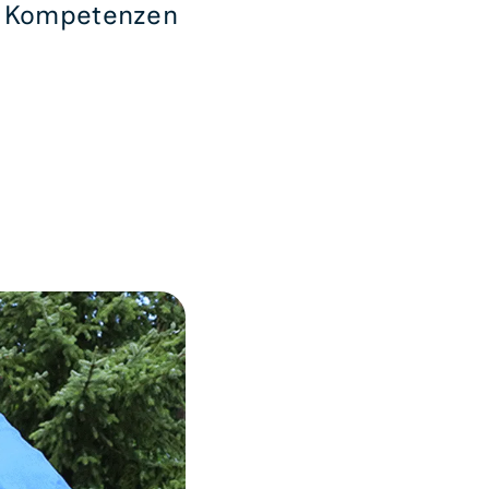
e Kompetenzen