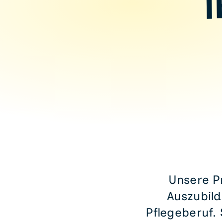
Unsere P
Auszubild
Pflegeberuf.