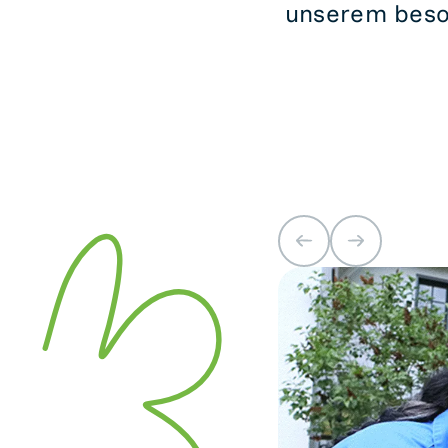
unserem beso