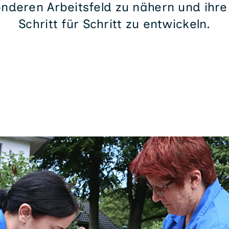
nderen Arbeitsfeld zu nähern und ihr
Schritt für Schritt zu entwickeln.