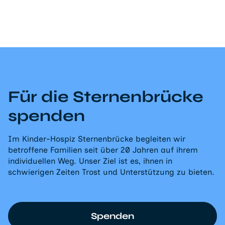
Für die Sternenbrücke
spenden
Im Kinder-Hospiz Sternenbrücke begleiten wir
betroffene Familien seit über 20 Jahren auf ihrem
individuellen Weg. Unser Ziel ist es, ihnen in
schwierigen Zeiten Trost und Unterstützung zu bieten.
Spenden