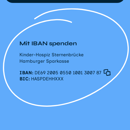
Mit IBAN spenden
Kinder-Hospiz Sternenbrücke
Hamburger Sparkasse
IBAN:
DE69 2005 0550 1001 3007 87
BIC:
HASPDEHHXXX