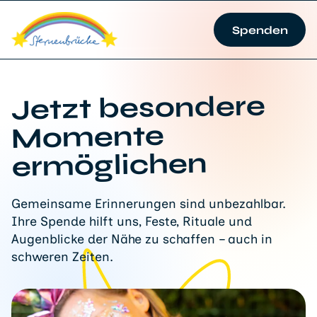
Spenden
Jetzt besondere
Momente
ermöglichen
Gemeinsame Erinnerungen sind unbezahlbar.
Ihre Spende hilft uns, Feste, Rituale und
Augenblicke der Nähe zu schaffen – auch in
schweren Zeiten.