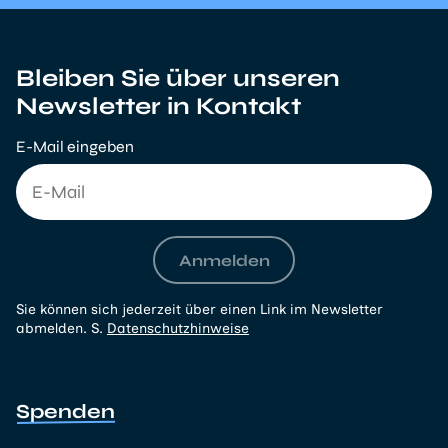
Bleiben Sie über unseren
Newsletter in Kontakt
E-Mail eingeben
Anmelden
Sie können sich jederzeit über einen Link im Newsletter
abmelden. S.
Datenschutzhinweise
Spenden