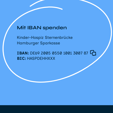
Mit IBAN spenden
Kinder-Hospiz Sternenbrücke
Hamburger Sparkasse
IBAN:
DE69 2005 0550 1001 3007 87
BIC:
HASPDEHHXXX