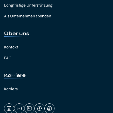
Langfristige Unterstützung
Als Unternehmen spenden
Über uns
Kontakt
FAQ
Karriere
Karriere