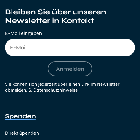
Bleiben Sie über unseren
Newsletter in Kontakt
E-Mail eingeben
Anmelden
Sie können sich jederzeit über einen Link im Newsletter
abmelden. S.
Datenschutzhinweise
Spenden
Direkt Spenden