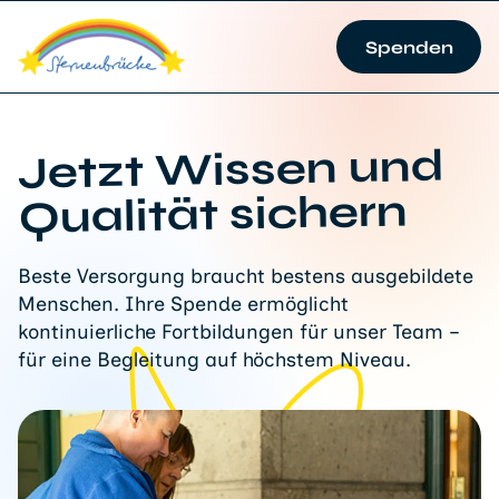
Spenden
Jetzt Wissen und
Qualität sichern
Beste Versorgung braucht bestens ausgebildete
Menschen. Ihre Spende ermöglicht
kontinuierliche Fortbildungen für unser Team –
für eine Begleitung auf höchstem Niveau.