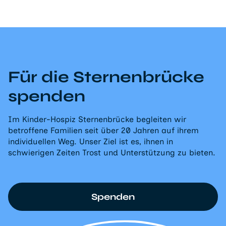
Für die Sternenbrücke
spenden
Im Kinder-Hospiz Sternenbrücke begleiten wir
betroffene Familien seit über 20 Jahren auf ihrem
individuellen Weg. Unser Ziel ist es, ihnen in
schwierigen Zeiten Trost und Unterstützung zu bieten.
Spenden