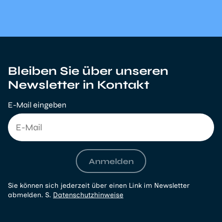
Bleiben Sie über unseren
Newsletter in Kontakt
E-Mail eingeben
Anmelden
Sie können sich jederzeit über einen Link im Newsletter
abmelden. S.
Datenschutzhinweise