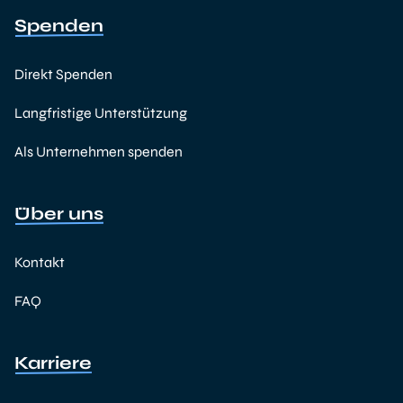
Spenden
Direkt Spenden
Langfristige Unterstützung
Als Unternehmen spenden
Über uns
Kontakt
FAQ
Karriere