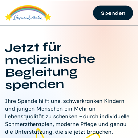
Spenden
Jetzt für
medizinische
Begleitung
spenden
Ihre Spende hilft uns, schwerkranken Kindern
und jungen Menschen ein Mehr an
Lebensqualität zu schenken – durch individuelle
Schmerztherapien, moderne Pflege und genau
die Unterstützung, die sie jetzt brauchen.