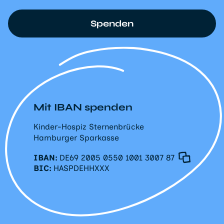
Spenden
Mit IBAN spenden
Kinder-Hospiz Sternenbrücke
Hamburger Sparkasse
IBAN:
DE69 2005 0550 1001 3007 87
BIC:
HASPDEHHXXX