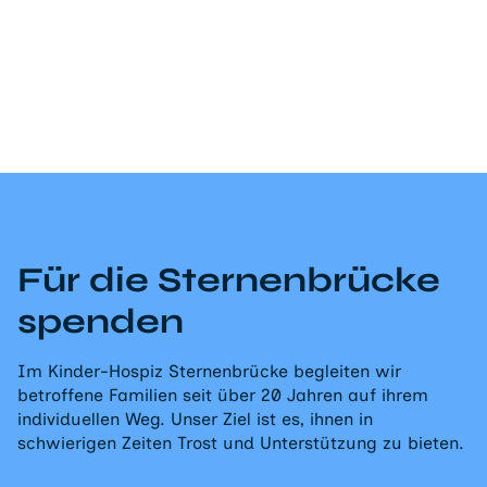
Für die Sternenbrücke
spenden
Im Kinder-Hospiz Sternenbrücke begleiten wir
betroffene Familien seit über 20 Jahren auf ihrem
individuellen Weg. Unser Ziel ist es, ihnen in
schwierigen Zeiten Trost und Unterstützung zu bieten.