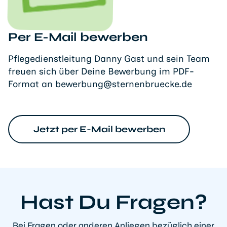
Per E-Mail bewerben
Pflegedienstleitung Danny Gast und sein Team
freuen sich über Deine Bewerbung im PDF-
Format an bewerbung@sternenbruecke.de
Jetzt per E-Mail bewerben
Hast Du Fragen?
Bei Fragen oder anderen Anliegen bezüglich einer