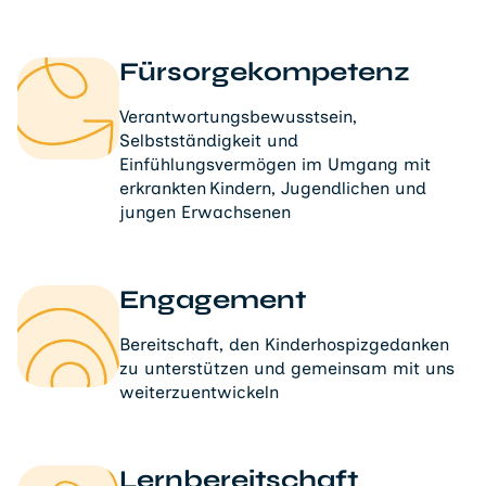
Fürsorgekompetenz
Verantwortungsbewusstsein,
Selbstständigkeit und
Einfühlungsvermögen im Umgang mit
erkrankten Kindern, Jugendlichen und
jungen Erwachsenen
Engagement
Bereitschaft, den Kinderhospizgedanken
zu unterstützen und gemeinsam mit uns
weiterzuentwickeln
Lernbereitschaft