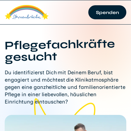
Spenden
Pflegefachkräfte
gesucht
Du identifizierst Dich mit Deinem Beruf, bist
engagiert und möchtest die Klinikatmosphäre
gegen eine ganzheitliche und familienorientierte
Pflege in einer liebevollen, häuslichen
Einrichtung eintauschen?