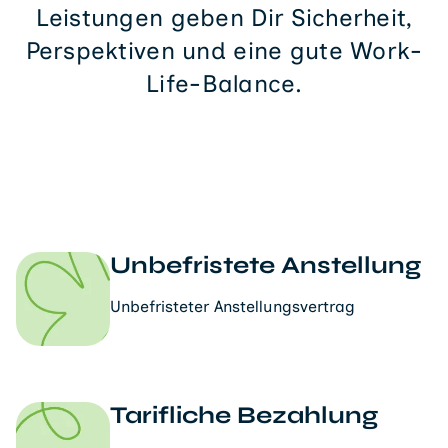
Leistungen geben Dir Sicherheit,
Perspektiven und eine gute Work-
Life-Balance.
Unbefristete Anstellung
Unbefristeter Anstellungsvertrag
Tarifliche Bezahlung