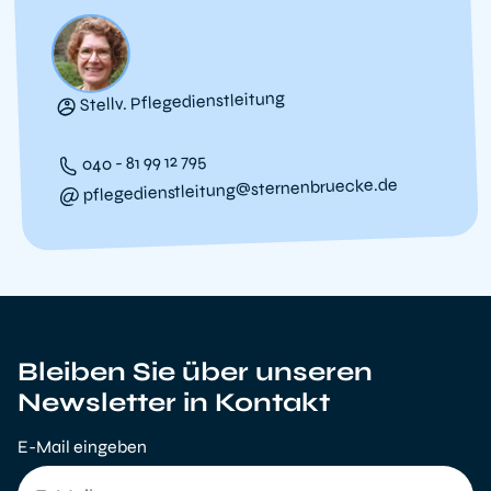
Stellv. Pflegedienstleitung
040 - 81 99 12 795
pflegedienstleitung@sternenbruecke.de
Bleiben Sie über unseren
Newsletter in Kontakt
E-Mail eingeben