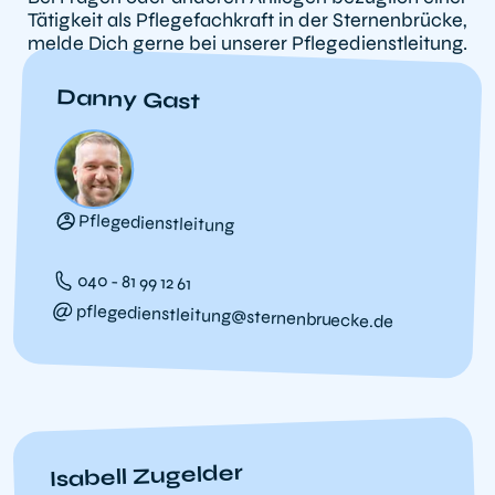
Tätigkeit als Pflegefachkraft in der Sternenbrücke,
melde Dich gerne bei unserer Pflegedienstleitung.
Danny Gast
Pflegedienstleitung
040 - 81 99 12 61
pflegedienstleitung@sternenbruecke.de
Isabell Zugelder