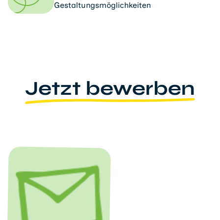
Gestaltungsmöglichkeiten
Jetzt bewerben