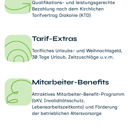
Qualifikations- und leistungsgerechte
Bezahlung nach dem Kirchlichen
Tarifvertrag Diakonie (KTD)
Tarif-Extras
Tarifliches Urlaubs- und Weihnachtsgeld,
30 Tage Urlaub, Zeitzuschläge u.v.m.
Mitarbeiter-Benefits
Attraktives Mitarbeiter-Benefit-Programm
(bKV, Invaliditätsschutz,
Lebensarbeitszeitkonto) und Förderung
der betrieblichen Altersvorsorge