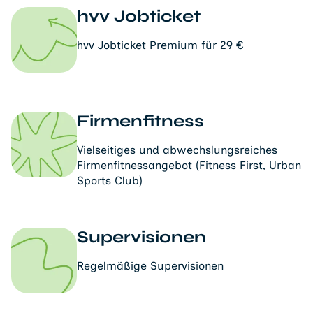
hvv Jobticket
hvv Jobticket Premium für 29 €
Firmenfitness
Vielseitiges und abwechslungsreiches
Firmenfitnessangebot (Fitness First, Urban
Sports Club)
Supervisionen
Regelmäßige Supervisionen