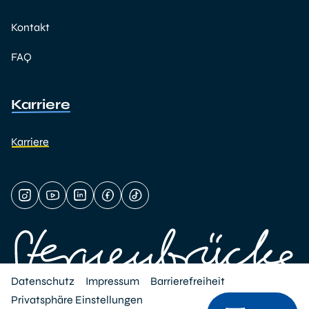
Kontakt
FAQ
Karriere
Karriere
Datenschutz
Impressum
Barrierefreiheit
Privatsphäre Einstellungen