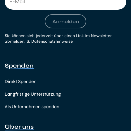
Anmelden
Sie können sich jederzeit über einen Link im Newsletter
abmelden. S.
Datenschutzhinweise
Spenden
Direkt Spenden
Langfristige Unterstützung
Als Unternehmen spenden
Über uns