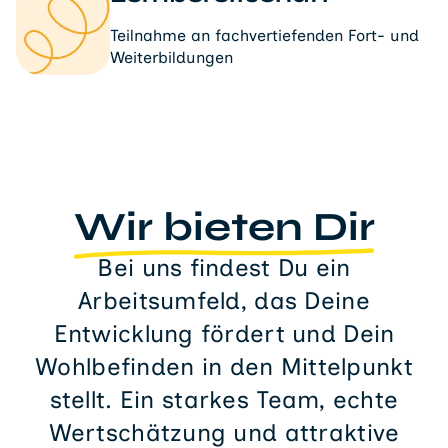
Teilnahme an fachvertiefenden Fort- und
Weiterbildungen
Wir bieten Dir
Bei uns findest Du ein
Arbeitsumfeld, das Deine
Entwicklung fördert und Dein
Wohlbefinden in den Mittelpunkt
stellt. Ein starkes Team, echte
Wertschätzung und attraktive