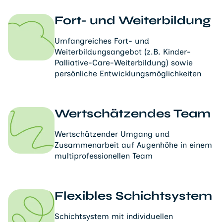
Fort- und Weiterbildung
Umfangreiches Fort- und
Weiterbildungsangebot (z.B. Kinder-
Palliative-Care-Weiterbildung) sowie
persönliche Entwicklungsmöglichkeiten
Wertschätzendes Team
Wertschätzender Umgang und
Zusammenarbeit auf Augenhöhe in einem
multiprofessionellen Team
Flexibles Schichtsystem
Schichtsystem mit individuellen