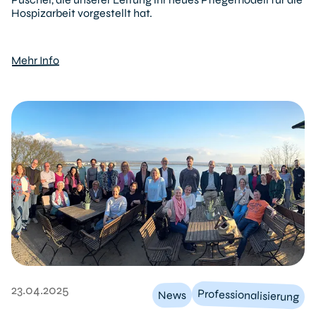
Hospizarbeit vorgestellt hat.
Mehr Info
23.04.2025
Professionalisierung
News