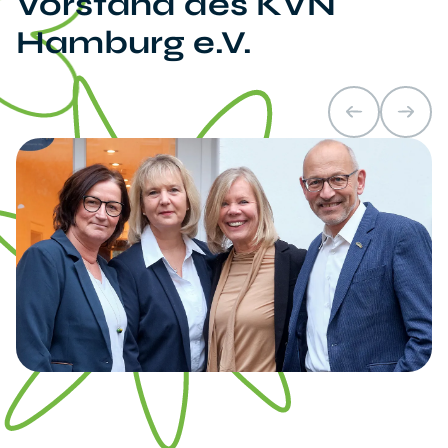
Vorstand des KVN
Hamburg e.V.