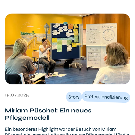
15.07.2025
Professionalisierung
Story
Miriam Püschel: Ein neues
Pflegemodell
Ein besonderes Highlight war der Besuch von Miriam
Püschel, die unserer Leitung ihr neues Pflegemodell für die