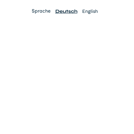
Sprache
Deutsch
English