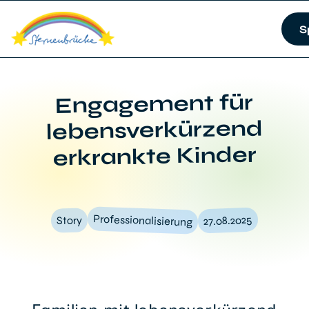
S
Engagement für
lebensverkürzend
erkrankte Kinder
Professionalisierung
27.08.2025
Story