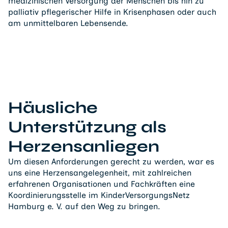
medizinischen Versorgung der Menschen bis hin zu
palliativ pflegerischer Hilfe in Krisenphasen oder auch
am unmittelbaren Lebensende.
Häusliche
Unterstützung als
Herzensanliegen
Um diesen Anforderungen gerecht zu werden, war es
uns eine Herzensangelegenheit, mit zahlreichen
erfahrenen Organisationen und Fachkräften eine
Koordinierungsstelle im KinderVersorgungsNetz
Hamburg e. V. auf den Weg zu bringen.