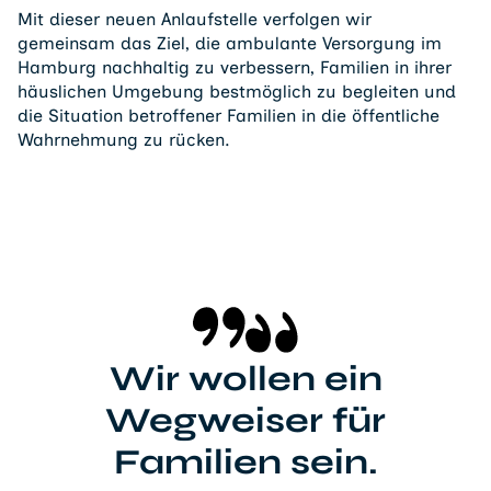
Mit dieser neuen Anlaufstelle verfolgen wir
gemeinsam das Ziel, die ambulante Versorgung im
Hamburg nachhaltig zu verbessern, Familien in ihrer
häuslichen Umgebung bestmöglich zu begleiten und
die Situation betroffener Familien in die öffentliche
Wahrnehmung zu rücken.
Wir wollen ein
Wegweiser für
Familien sein.