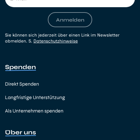
Anmelden
Sie können sich jederzeit über einen Link im Newsletter
abmelden. S.
Datenschutzhinweise
Spenden
Direkt Spenden
Langfristige Unterstützung
Als Unternehmen spenden
Über uns