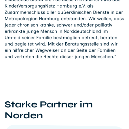
KinderVersorgungsNetz Hamburg e.V. als
Zusammenschluss aller außerklinischen Dienste in der
Metropolregion Hamburg entstanden. Wir wollen, dass
jeder chronisch kranke, schwer und/oder palliativ
erkrankte junge Mensch in Norddeutschland im
Umfeld seiner Familie bestmöglich betreut, beraten
und begleitet wird. Mit der Beratungsstelle sind wir
ein hilfreicher Wegweiser an der Seite der Familien
und vertreten die Rechte dieser jungen Menschen."
Starke Partner im
Norden