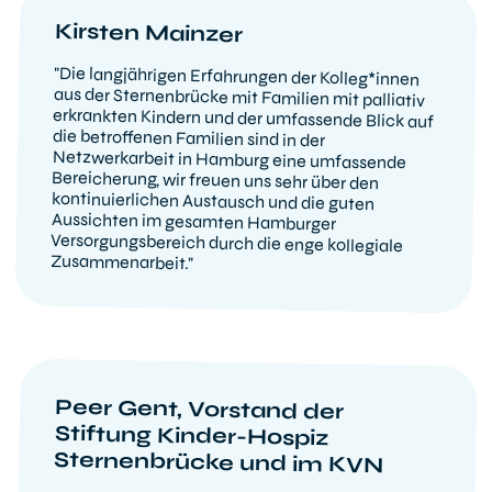
Kirsten Mainzer
"Die langjährigen Erfahrungen der Kolleg*innen
aus der Sternenbrücke mit Familien mit palliativ
erkrankten Kindern und der umfassende Blick auf
die betroffenen Familien sind in der
Netzwerkarbeit in Hamburg eine umfassende
Bereicherung, wir freuen uns sehr über den
kontinuierlichen Austausch und die guten
Aussichten im gesamten Hamburger
Versorgungsbereich durch die enge kollegiale
Zusammenarbeit."
Peer Gent, Vorstand der
Stiftung Kinder-Hospiz
Sternenbrücke und im KVN