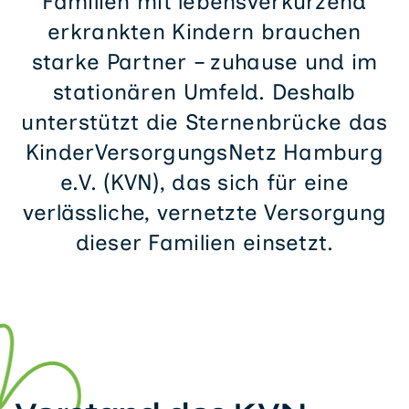
Familien mit lebensverkürzend
erkrankten Kindern brauchen
starke Partner – zuhause und im
stationären Umfeld. Deshalb
unterstützt die Sternenbrücke das
KinderVersorgungsNetz Hamburg
e.V. (KVN), das sich für eine
verlässliche, vernetzte Versorgung
dieser Familien einsetzt.