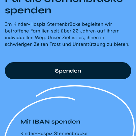
spenden
Im Kinder-Hospiz Sternenbrücke begleiten wir
betroffene Familien seit über 20 Jahren auf ihrem
individuellen Weg. Unser Ziel ist es, ihnen in
schwierigen Zeiten Trost und Unterstützung zu bieten.
Spenden
Mit IBAN spenden
Kinder-Hospiz Sternenbrücke