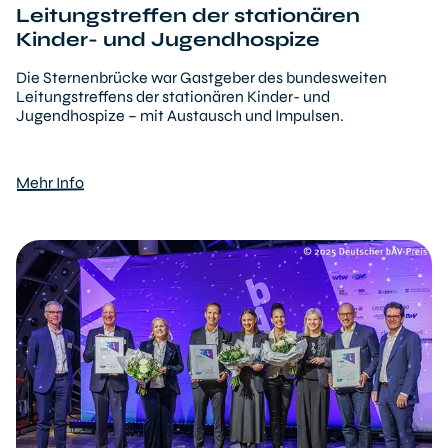
Leitungstreffen der stationären
Kinder- und Jugendhospize
Die Sternenbrücke war Gastgeber des bundesweiten
Leitungstreffens der stationären Kinder- und
Jugendhospize – mit Austausch und Impulsen.
Mehr Info