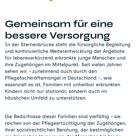
Gemeinsam für eine
bessere Versorgung
In der Sternenbrücke steht die fürsorgliche Begleitung
und kontinuierliche Weiterentwicklung der Angebote
für lebensverkürzend erkrankte junge Menschen und
ihre Zugehörigen im Mittelpunkt. Seit vielen Jahren
sehen wir – zunehmend auch durch den
Pflegefachkräftemangel in Deutschland –, wie
essenziell es ist, Familien mit unheilbar erkrankten
Kindern nicht nur stationär, sondern auch im
häuslichen Umfeld zu unterstützen.
Die Bedürfnisse dieser Familien sind vielfältig – sie
reichen von der Pflegeertüchtigung der Zugehörigen,
ihrer sozialrechtlichen Beratung, der bestmöglichen