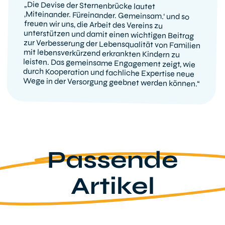
„Die Devise der Sternenbrücke lautet
‚Miteinander. Füreinander. Gemeinsam.‘ und so
freuen wir uns, die Arbeit des Vereins zu
unterstützen und damit einen wichtigen Beitrag
zur Verbesserung der Lebensqualität von Familien
mit lebensverkürzend erkrankten Kindern zu
leisten. Das gemeinsame Engagement zeigt, wie
durch Kooperation und fachliche Expertise neue
Wege in der Versorgung geebnet werden können.“
Passende
Artikel