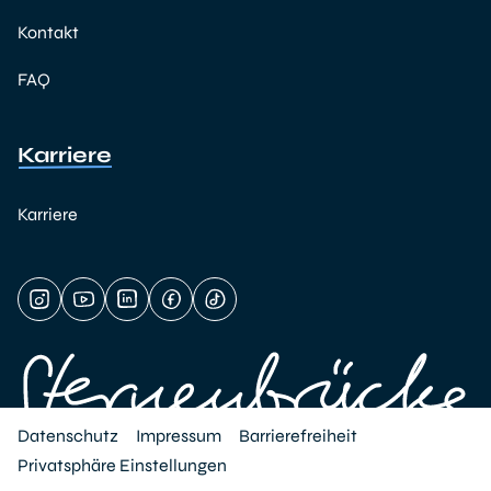
Kontakt
FAQ
Karriere
Karriere
Datenschutz
Impressum
Barrierefreiheit
Privatsphäre Einstellungen