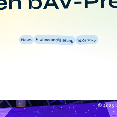
en bAV-Pre
Professionalisierung
14.03.2025
News