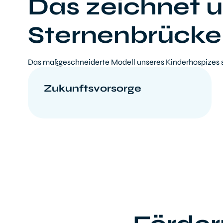
Das zeichnet u
Sternenbrücke
Das maßgeschneiderte Modell unseres Kinderhospizes 
Zukunftsvorsorge