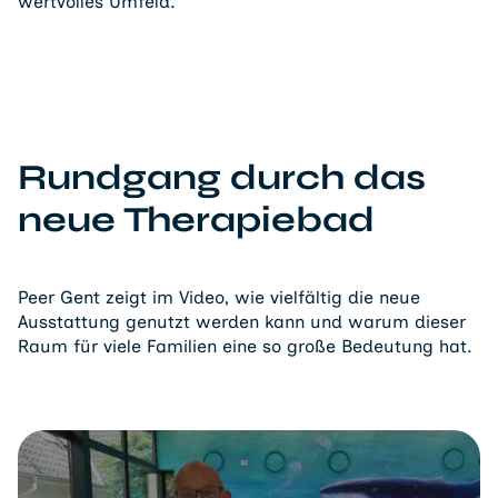
wertvolles Umfeld.
Rundgang durch das
neue Therapiebad
Peer Gent zeigt im Video, wie vielfältig die neue
Ausstattung genutzt werden kann und warum dieser
Raum für viele Familien eine so große Bedeutung hat.
Video abspielen