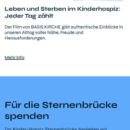
Leben und Sterben im Kinderhospiz:
Jeder Tag zählt
Der Film von BASIS:KIRCHE gibt authentische Einblicke in
unseren Alltag voller Nähe, Freude und
Herausforderungen.
Mehr Info
Für die Sternenbrücke
spenden
Im Kinder-Hospiz Sternenbrücke begleiten wir