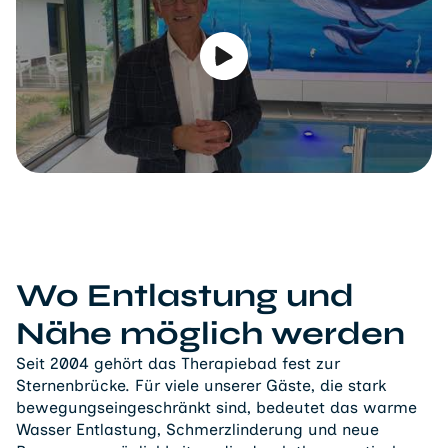
Wo Entlastung und
Nähe möglich werden
Seit 2004 gehört das Therapiebad fest zur
Sternenbrücke. Für viele unserer Gäste, die stark
bewegungseingeschränkt sind, bedeutet das warme
Wasser Entlastung, Schmerzlinderung und neue