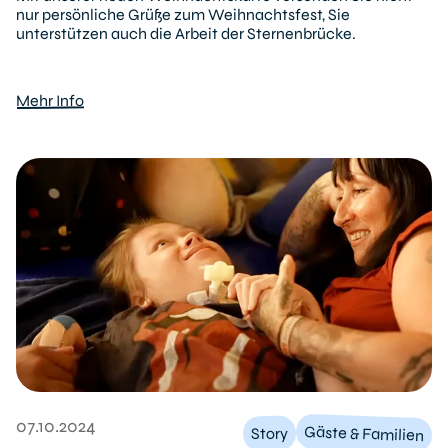
nur persönliche Grüße zum Weihnachtsfest, Sie
unterstützen auch die Arbeit der Sternenbrücke.
Mehr Info
07.10.2024
Gäste & Familien
Story