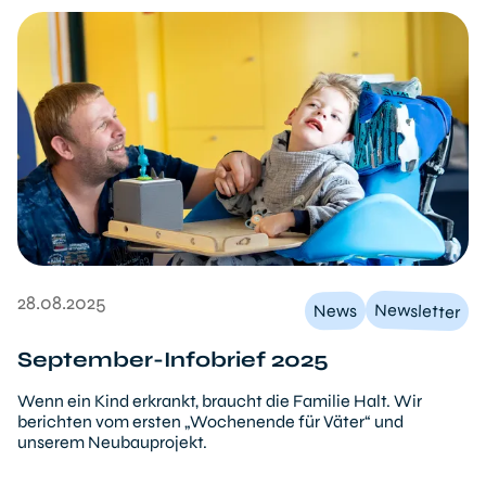
28.08.2025
Newsletter
News
September-Infobrief 2025
Wenn ein Kind erkrankt, braucht die Familie Halt. Wir
berichten vom ersten „Wochenende für Väter“ und
unserem Neubauprojekt.