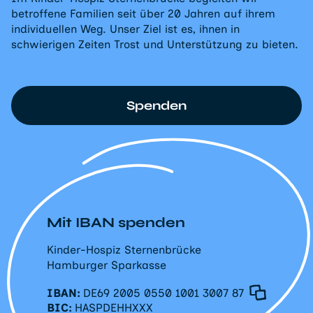
betroffene Familien seit über 20 Jahren auf ihrem
individuellen Weg. Unser Ziel ist es, ihnen in
schwierigen Zeiten Trost und Unterstützung zu bieten.
Spenden
Mit IBAN spenden
Kinder-Hospiz Sternenbrücke
Hamburger Sparkasse
IBAN:
DE69 2005 0550 1001 3007 87
BIC:
HASPDEHHXXX