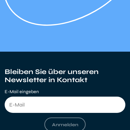
Bleiben Sie über unseren
Newsletter in Kontakt
E-Mail eingeben
Anmelden