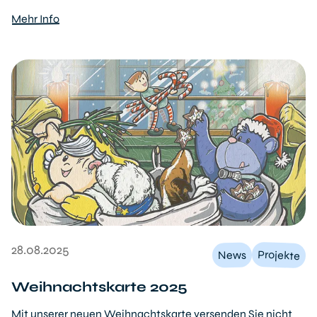
Mehr Info
28.08.2025
Projekte
News
Weihnachtskarte 2025
Mit unserer neuen Weihnachtskarte versenden Sie nicht