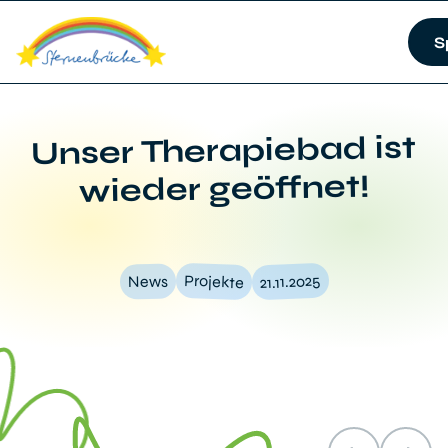
S
Unser Therapiebad ist
wieder geöffnet!
21.11.2025
Projekte
News