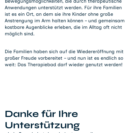
Bewegungsmöglichkeiten, die durch therapeutische
Anwendungen unterstützt werden. Für ihre Familien
ist es ein Ort, an dem sie ihre Kinder ohne große
Anstrengung im Arm halten können – und gemeinsam
kostbare Augenblicke erleben, die im Alltag oft nicht
möglich sind.
Die Familien haben sich auf die Wiedereröffnung mit
großer Freude vorbereitet – und nun ist es endlich so
weit: Das Therapiebad darf wieder genutzt werden!
Danke für Ihre
Unterstützung