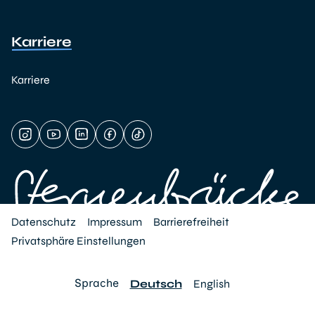
Karriere
Karriere
Datenschutz
Impressum
Barrierefreiheit
Privatsphäre Einstellungen
Sprache
Deutsch
English