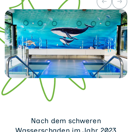
Nach dem schweren
Wasserschaden im Jahr 2023