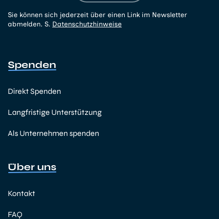
Sie können sich jederzeit über einen Link im Newsletter
abmelden. S.
Datenschutzhinweise
Spenden
Direkt Spenden
Langfristige Unterstützung
Als Unternehmen spenden
Über uns
Kontakt
FAQ