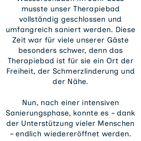
musste unser Therapiebad
vollständig geschlossen und
umfangreich saniert werden. Diese
Zeit war für viele unserer Gäste
besonders schwer, denn das
Therapiebad ist für sie ein Ort der
Freiheit, der Schmerzlinderung und
der Nähe.
Nun, nach einer intensiven
Sanierungsphase, konnte es – dank
der Unterstützung vieler Menschen
– endlich wiedereröffnet werden.