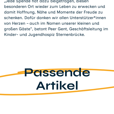
„Jede Spende hat dazu beigetragen, diesen
besonderen Ort wieder zum Leben zu erwecken und
damit Hoffnung, Nähe und Momente der Freude zu
schenken. Dafür danken wir allen Unterstützer*innen
von Herzen – auch im Namen unserer kleinen und
großen Gäste“, betont Peer Gent, Geschäftsleitung im
Kinder- und Jugendhospiz Sternenbrücke.
Passende
Artikel