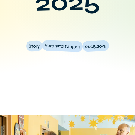
2025
Veranstaltungen
01.05.2025
Story