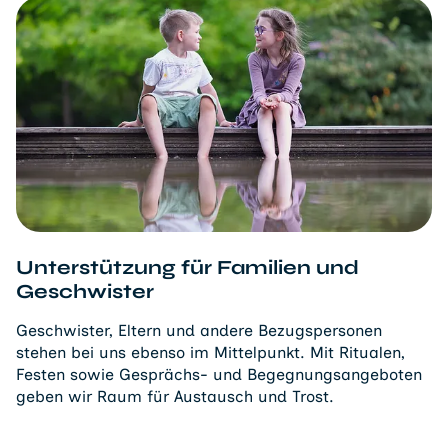
Unterstützung für Familien und
Geschwister
Geschwister, Eltern und andere Bezugspersonen
stehen bei uns ebenso im Mittelpunkt. Mit Ritualen,
Festen sowie Gesprächs- und Begegnungsangeboten
geben wir Raum für Austausch und Trost.