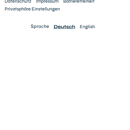
Datenschutz
Impressum
Barrierefreiheit
Privatsphäre Einstellungen
Sprache
Deutsch
English