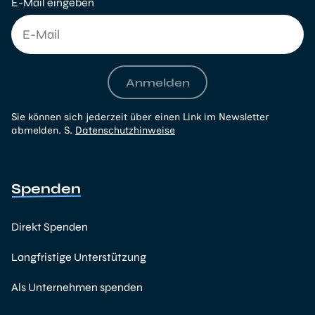
E-Mail eingeben
Anmelden
Sie können sich jederzeit über einen Link im Newsletter
abmelden. S.
Datenschutzhinweise
Spenden
Direkt Spenden
Langfristige Unterstützung
Als Unternehmen spenden