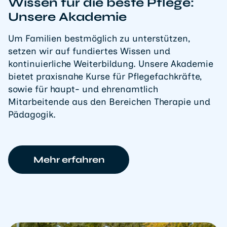
Wissen für die beste Pflege:
Unsere Akademie
Um Familien bestmöglich zu unterstützen,
setzen wir auf fundiertes Wissen und
kontinuierliche Weiterbildung. Unsere Akademie
bietet praxisnahe Kurse für Pflegefachkräfte,
sowie für haupt- und ehrenamtlich
Mitarbeitende aus den Bereichen Therapie und
Pädagogik.
Mehr erfahren