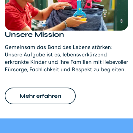
Unsere Mission
Gemeinsam das Band des Lebens stärken:
Unsere Aufgabe ist es, lebensverkürzend
erkrankte Kinder und ihre Familien mit liebevoller
Fürsorge, Fachlichkeit und Respekt zu begleiten.
Mehr erfahren