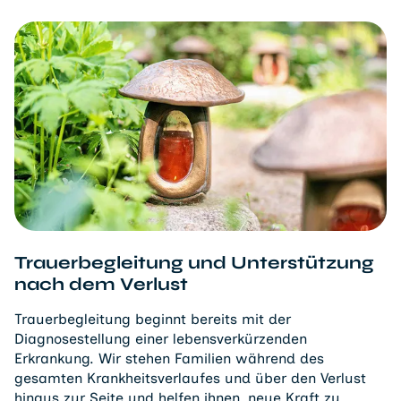
Trauerbegleitung und Unterstützung
nach dem Verlust
Trauerbegleitung beginnt bereits mit der
Diagnosestellung einer lebensverkürzenden
Erkrankung. Wir stehen Familien während des
gesamten Krankheitsverlaufes und über den Verlust
hinaus zur Seite und helfen ihnen, neue Kraft zu