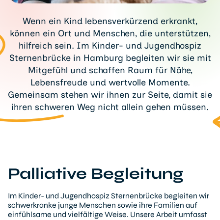
Wenn ein Kind lebensverkürzend erkrankt,
können ein Ort und Menschen, die unterstützen,
hilfreich sein. Im Kinder- und Jugendhospiz
Sternenbrücke in Hamburg begleiten wir sie mit
Mitgefühl und schaffen Raum für Nähe,
Lebensfreude und wertvolle Momente.
Gemeinsam stehen wir ihnen zur Seite, damit sie
ihren schweren Weg nicht allein gehen müssen.
Palliative Begleitung
Im Kinder- und Jugendhospiz Sternenbrücke begleiten wir
schwerkranke junge Menschen sowie ihre Familien auf
einfühlsame und vielfältige Weise. Unsere Arbeit umfasst