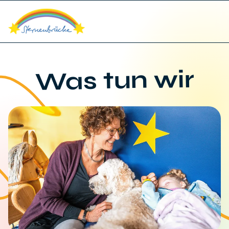
Was tun wir