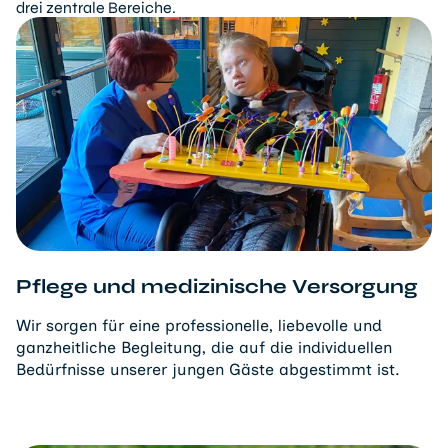
drei zentrale Bereiche.
Pflege und medizinische Versorgung
Wir sorgen für eine professionelle, liebevolle und
ganzheitliche Begleitung, die auf die individuellen
Bedürfnisse unserer jungen Gäste abgestimmt ist.