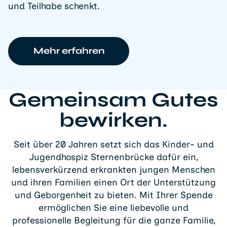
und Teilhabe schenkt.
Mehr erfahren
Gemeinsam Gutes
bewirken.
Seit über 20 Jahren setzt sich das Kinder- und
Jugendhospiz Sternenbrücke dafür ein,
lebensverkürzend erkrankten jungen Menschen
und ihren Familien einen Ort der Unterstützung
und Geborgenheit zu bieten. Mit Ihrer Spende
ermöglichen Sie eine liebevolle und
professionelle Begleitung für die ganze Familie,