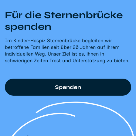
Für die Sternenbrücke
spenden
Im Kinder-Hospiz Sternenbrücke begleiten wir
betroffene Familien seit über 20 Jahren auf ihrem
individuellen Weg. Unser Ziel ist es, ihnen in
schwierigen Zeiten Trost und Unterstützung zu bieten.
Spenden