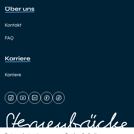
Über uns
Kontakt
FAQ
Karriere
Karriere