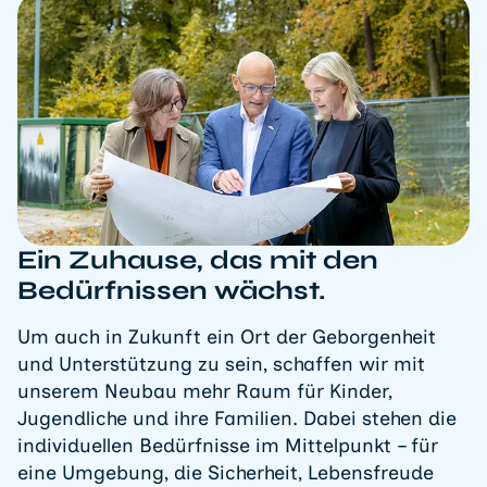
Ein Zuhause, das mit den
Bedürfnissen wächst.
Um auch in Zukunft ein Ort der Geborgenheit
und Unterstützung zu sein, schaffen wir mit
unserem Neubau mehr Raum für Kinder,
Jugendliche und ihre Familien. Dabei stehen die
individuellen Bedürfnisse im Mittelpunkt – für
eine Umgebung, die Sicherheit, Lebensfreude