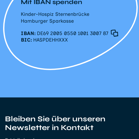
Mit IBAN spenden
Kinder-Hospiz Sternenbrücke
Hamburger Sparkasse
IBAN:
DE69 2005 0550 1001 3007 87
BIC:
HASPDEHHXXX
Bleiben Sie über unseren
Newsletter in Kontakt