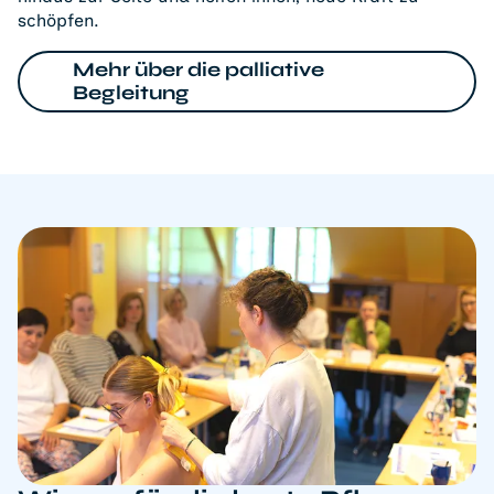
schöpfen.
Mehr über die palliative
Begleitung