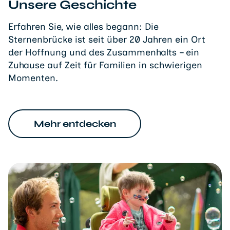
Unsere Geschichte
Erfahren Sie, wie alles begann: Die
Sternenbrücke ist seit über 20 Jahren ein Ort
der Hoffnung und des Zusammenhalts – ein
Zuhause auf Zeit für Familien in schwierigen
Momenten.
Mehr entdecken