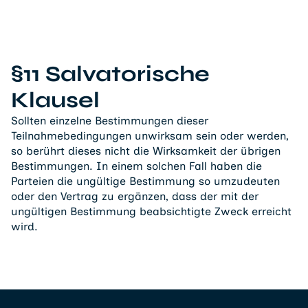
§11 Salvatorische
Klausel
Sollten einzelne Bestimmungen dieser
Teilnahmebedingungen unwirksam sein oder werden,
so berührt dieses nicht die Wirksamkeit der übrigen
Bestimmungen. In einem solchen Fall haben die
Parteien die ungültige Bestimmung so umzudeuten
oder den Vertrag zu ergänzen, dass der mit der
ungültigen Bestimmung beabsichtigte Zweck erreicht
wird.