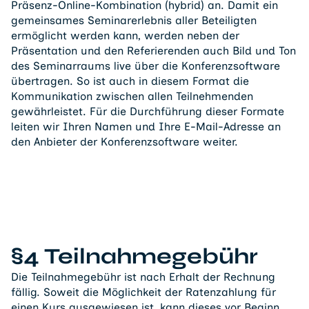
Präsenz-Online-Kombination (hybrid) an. Damit ein
gemeinsames Seminarerlebnis aller Beteiligten
ermöglicht werden kann, werden neben der
Präsentation und den Referierenden auch Bild und Ton
des Seminarraums live über die Konferenzsoftware
übertragen. So ist auch in diesem Format die
Kommunikation zwischen allen Teilnehmenden
gewährleistet. Für die Durchführung dieser Formate
leiten wir Ihren Namen und Ihre E-Mail-Adresse an
den Anbieter der Konferenzsoftware weiter.
§4 Teilnahmegebühr
Die Teilnahmegebühr ist nach Erhalt der Rechnung
fällig. Soweit die Möglichkeit der Ratenzahlung für
einen Kurs ausgewiesen ist, kann dieses vor Beginn