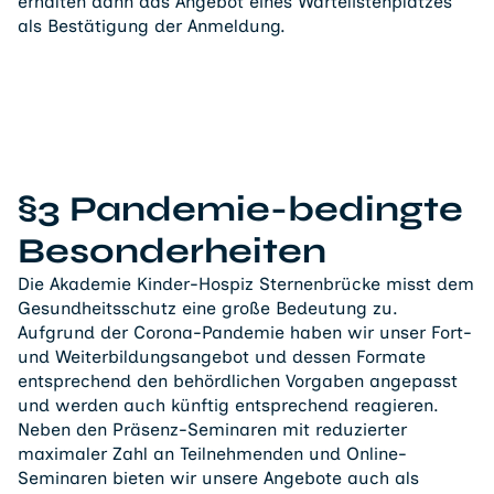
erhalten dann das Angebot eines Wartelistenplatzes
als Bestätigung der Anmeldung.
§3 Pandemie-bedingte
Besonderheiten
Die Akademie Kinder-Hospiz Sternenbrücke misst dem
Gesundheitsschutz eine große Bedeutung zu.
Aufgrund der Corona-Pandemie haben wir unser Fort-
und Weiterbildungsangebot und dessen Formate
entsprechend den behördlichen Vorgaben angepasst
und werden auch künftig entsprechend reagieren.
Neben den Präsenz-Seminaren mit reduzierter
maximaler Zahl an Teilnehmenden und Online-
Seminaren bieten wir unsere Angebote auch als