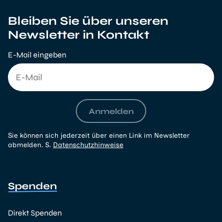
Bleiben Sie über unseren
Newsletter in Kontakt
E-Mail eingeben
Anmelden
Sie können sich jederzeit über einen Link im Newsletter
abmelden. S.
Datenschutzhinweise
Spenden
Direkt Spenden