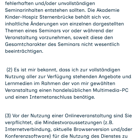
fehlerhaften und/oder unvollständigen
Seminarinhalten entstehen sollten. Die Akademie
Kinder-Hospiz Sternenbrücke behält sich vor,
inhaltliche Änderungen von einzelnen dargestellten
Themen eines Seminars vor oder während der
Veranstaltung vorzunehmen, soweit diese den
Gesamtcharakter des Seminars nicht wesentlich
beeinträchtigen.
(2) Es ist mir bekannt, dass ich zur vollständigen
Nutzung aller zur Verfügung stehenden Angebote und
Lernmedien im Rahmen der von mir gewählten
Veranstaltung einen handelsüblichen Multimedia-PC
und einen Internetanschluss benötige.
(3) Vor der Nutzung einer Onlineveranstaltung sind Sie
verpflichtet, die Mindestvoraussetzungen (z.B.
Internetverbindung, aktuelle Browserversion und/oder
Konferenzsoftware) für die Nutzung des Dienstes zu