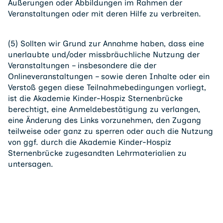
Äußerungen oder Abbildungen im Rahmen der
Veranstaltungen oder mit deren Hilfe zu verbreiten.
(5) Sollten wir Grund zur Annahme haben, dass eine
unerlaubte und/oder missbräuchliche Nutzung der
Veranstaltungen ­­– insbesondere die der
Onlineveranstaltungen – sowie deren Inhalte oder ein
Verstoß gegen diese Teilnahmebedingungen vorliegt,
ist die Akademie Kinder-Hospiz Sternenbrücke
berechtigt, eine Anmeldebestätigung zu verlangen,
eine Änderung des Links vorzunehmen, den Zugang
teilweise oder ganz zu sperren oder auch die Nutzung
von ggf. durch die Akademie Kinder-Hospiz
Sternenbrücke zugesandten Lehrmaterialien zu
untersagen.