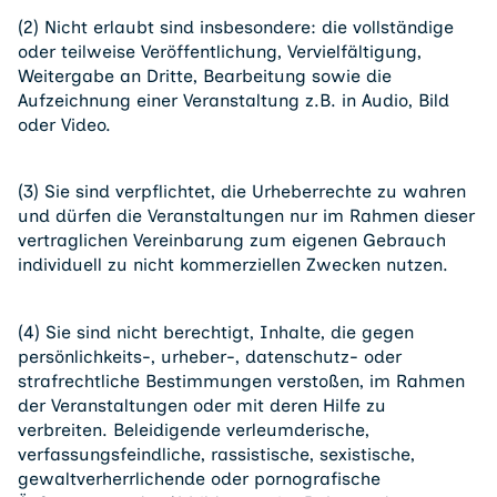
(2) Nicht erlaubt sind insbesondere: die vollständige
oder teilweise Veröffentlichung, Vervielfältigung,
Weitergabe an Dritte, Bearbeitung sowie die
Aufzeichnung einer Veranstaltung z.B. in Audio, Bild
oder Video.
(3) Sie sind verpflichtet, die Urheberrechte zu wahren
und dürfen die Veranstaltungen nur im Rahmen dieser
vertraglichen Vereinbarung zum eigenen Gebrauch
individuell zu nicht kommerziellen Zwecken nutzen.
(4) Sie sind nicht berechtigt, Inhalte, die gegen
persönlichkeits-, urheber-, datenschutz- oder
strafrechtliche Bestimmungen verstoßen, im Rahmen
der Veranstaltungen oder mit deren Hilfe zu
verbreiten. Beleidigende verleumderische,
verfassungsfeindliche, rassistische, sexistische,
gewaltverherrlichende oder pornografische