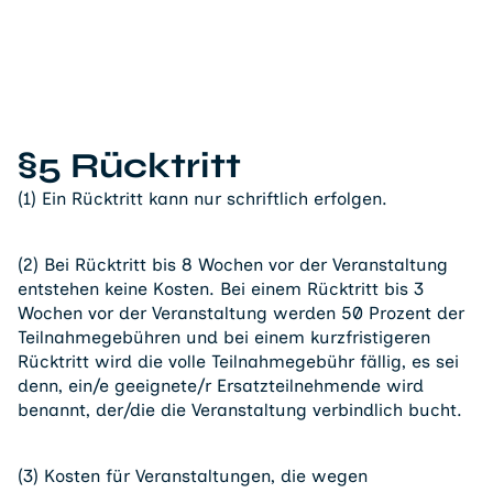
§5 Rücktritt
(1) Ein Rücktritt kann nur schriftlich erfolgen.
(2) Bei Rücktritt bis 8 Wochen vor der Veranstaltung
entstehen keine Kosten. Bei einem Rücktritt bis 3
Wochen vor der Veranstaltung werden 50 Prozent der
Teilnahmegebühren und bei einem kurzfristigeren
Rücktritt wird die volle Teilnahmegebühr fällig, es sei
denn, ein/e geeignete/r Ersatzteilnehmende wird
benannt, der/die die Veranstaltung verbindlich bucht.
(3) Kosten für Veranstaltungen, die wegen