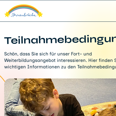
Teilnahmebedingu
Schön, dass Sie sich für unser Fort- und
Weiterbildungsangebot interessieren. Hier finden S
wichtigen Informationen zu den Teilnahmebeding