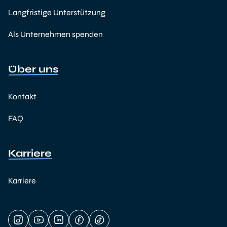
Langfristige Unterstützung
Als Unternehmen spenden
Über uns
Kontakt
FAQ
Karriere
Karriere