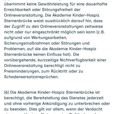
übernimmt keine Gewährleistung für eine dauerhafte
Erreichbarkeit oder Störungsfreiheit der
Onlineveranstaltung. Die Akademie Kinder-Hospiz
Sternenbrücke weist ausdrücklich darauf hin, dass
der Zugriff zu den Onlineveranstaltungen zeitweise
nicht oder nur eingeschränkt möglich sein kann (z.B.
aufgrund von Wartungsarbeiten,
Sicherungsmaßnahmen oder Störungen und
Problemen, auf die die Akademie Kinder-Hospiz
Sternenbrücke keinen Einfluss hat). Die
vorübergehende, kurzzeitige Nichtverfügbarkeit einer
Onlineveranstaltung berechtigt nicht zu
Preisminderungen, zum Rücktritt oder zu
Schadensersatzansprüchen.
(6) Die Akademie Kinder-Hospiz Sternenbrücke ist
berechtigt, die Bereitstellung des Dienstes jederzeit
und ohne vorherige Ankündigung zu unterbrechen oder
zu beenden. Dies gilt vor allem, wenn der Verdacht