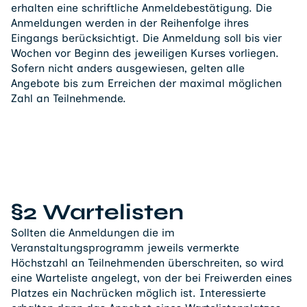
erhalten eine schriftliche Anmeldebestätigung. Die
Anmeldungen werden in der Reihenfolge ihres
Eingangs berücksichtigt. Die Anmeldung soll bis vier
Wochen vor Beginn des jeweiligen Kurses vorliegen.
Sofern nicht anders ausgewiesen, gelten alle
Angebote bis zum Erreichen der maximal möglichen
Zahl an Teilnehmende.
§2 Wartelisten
Sollten die Anmeldungen die im
Veranstaltungsprogramm jeweils vermerkte
Höchstzahl an Teilnehmenden überschreiten, so wird
eine Warteliste angelegt, von der bei Freiwerden eines
Platzes ein Nachrücken möglich ist. Interessierte