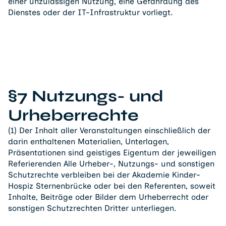
einer unzulässigen Nutzung, eine Gefährdung des
Dienstes oder der IT-Infrastruktur vorliegt.
§7 Nutzungs- und
Urheberrechte
(1) Der Inhalt aller Veranstaltungen einschließlich der
darin enthaltenen Materialien, Unterlagen,
Präsentationen sind geistiges Eigentum der jeweiligen
Referierenden Alle Urheber-, Nutzungs- und sonstigen
Schutzrechte verbleiben bei der Akademie Kinder-
Hospiz Sternenbrücke oder bei den Referenten, soweit
Inhalte, Beiträge oder Bilder dem Urheberrecht oder
sonstigen Schutzrechten Dritter unterliegen.