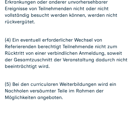
Erkrankungen oder anderer unvorhersehbarer
Ereignisse von Teilnehmenden nicht oder nicht
vollständig besucht werden können, werden nicht
rückvergütet.
(4) Ein eventuell erforderlicher Wechsel von
Referierenden berechtigt Teilnehmende nicht zum
Rücktritt von einer verbindlichen Anmeldung, soweit
der Gesamtzuschnitt der Veranstaltung dadurch nicht
beeinträchtigt wird.
(5) Bei den curricularen Weiterbildungen wird ein
Nachholen versäumter Teile im Rahmen der
Möglichkeiten angeboten.