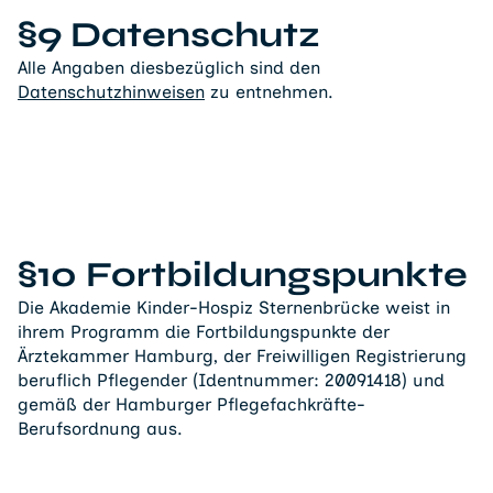
§9 Datenschutz
Alle Angaben diesbezüglich sind den
Datenschutzhinweisen
zu entnehmen.
§10 Fortbildungspunkte
Die Akademie Kinder-Hospiz Sternenbrücke weist in
ihrem Programm die Fortbildungspunkte der
Ärztekammer Hamburg, der Freiwilligen Registrierung
beruflich Pflegender (Identnummer: 20091418) und
gemäß der Hamburger Pflegefachkräfte-
Berufsordnung aus.