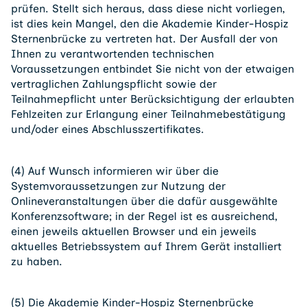
prüfen. Stellt sich heraus, dass diese nicht vorliegen,
ist dies kein Mangel, den die Akademie Kinder-Hospiz
Sternenbrücke zu vertreten hat. Der Ausfall der von
Ihnen zu verantwortenden technischen
Voraussetzungen entbindet Sie nicht von der etwaigen
vertraglichen Zahlungspflicht sowie der
Teilnahmepflicht unter Berücksichtigung der erlaubten
Fehlzeiten zur Erlangung einer Teilnahmebestätigung
und/oder eines Abschlusszertifikates.
(4) Auf Wunsch informieren wir über die
Systemvoraussetzungen zur Nutzung der
Onlineveranstaltungen über die dafür ausgewählte
Konferenzsoftware; in der Regel ist es ausreichend,
einen jeweils aktuellen Browser und ein jeweils
aktuelles Betriebssystem auf Ihrem Gerät installiert
zu haben.
(5) Die Akademie Kinder-Hospiz Sternenbrücke