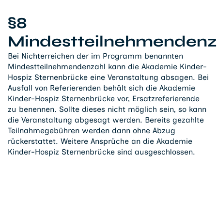
§8
Mindestteilnehmendenz
Bei Nichterreichen der im Programm benannten
Mindestteilnehmendenzahl kann die Akademie Kinder-
Hospiz Sternenbrücke eine Veranstaltung absagen. Bei
Ausfall von Referierenden behält sich die Akademie
Kinder-Hospiz Sternenbrücke vor, Ersatzreferierende
zu benennen. Sollte dieses nicht möglich sein, so kann
die Veranstaltung abgesagt werden. Bereits gezahlte
Teilnahmegebühren werden dann ohne Abzug
rückerstattet. Weitere Ansprüche an die Akademie
Kinder-Hospiz Sternenbrücke sind ausgeschlossen.