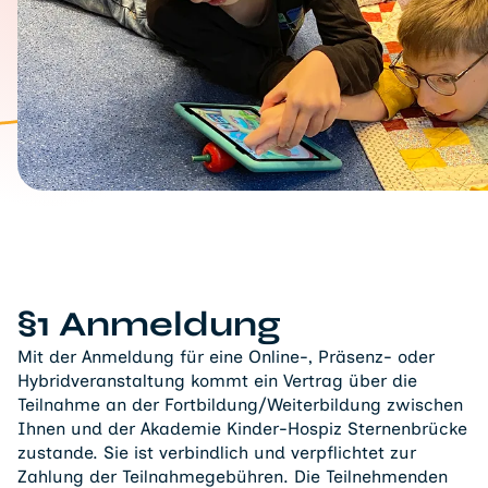
§1 Anmeldung
Mit der Anmeldung für eine Online-, Präsenz- oder
Hybridveranstaltung kommt ein Vertrag über die
Teilnahme an der Fortbildung/Weiterbildung zwischen
Ihnen und der Akademie Kinder-Hospiz Sternenbrücke
zustande. Sie ist verbindlich und verpflichtet zur
Zahlung der Teilnahmegebühren. Die Teilnehmenden