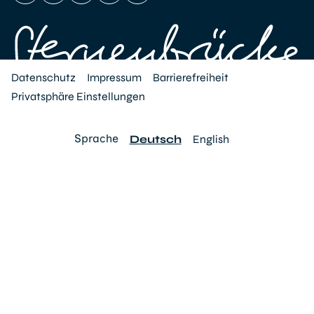
Datenschutz
Impressum
Barrierefreiheit
Privatsphäre Einstellungen
Sprache
Deutsch
English