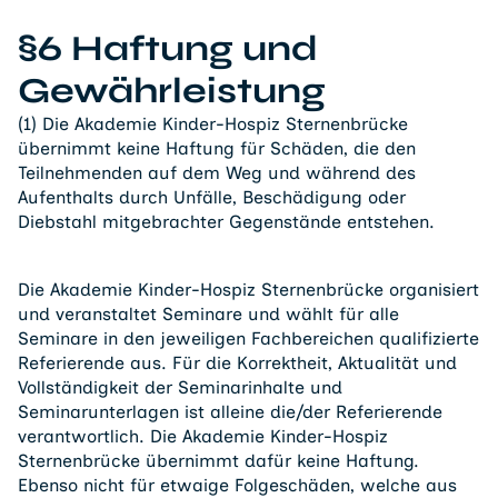
§6 Haftung und
Gewährleistung
(1) Die Akademie Kinder-Hospiz Sternenbrücke
übernimmt keine Haftung für Schäden, die den
Teilnehmenden auf dem Weg und während des
Aufenthalts durch Unfälle, Beschädigung oder
Diebstahl mitgebrachter Gegenstände entstehen.
Die Akademie Kinder-Hospiz Sternenbrücke organisiert
und veranstaltet Seminare und wählt für alle
Seminare in den jeweiligen Fachbereichen qualifizierte
Referierende aus. Für die Korrektheit, Aktualität und
Vollständigkeit der Seminarinhalte und
Seminarunterlagen ist alleine die/der Referierende
verantwortlich. Die Akademie Kinder-Hospiz
Sternenbrücke übernimmt dafür keine Haftung.
Ebenso nicht für etwaige Folgeschäden, welche aus