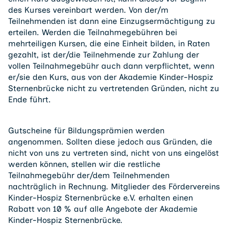
des Kurses vereinbart werden. Von der/m
Teilnehmenden ist dann eine Einzugsermächtigung zu
erteilen. Werden die Teilnahmegebühren bei
mehrteiligen Kursen, die eine Einheit bilden, in Raten
gezahlt, ist der/die Teilnehmende zur Zahlung der
vollen Teilnahmegebühr auch dann verpflichtet, wenn
er/sie den Kurs, aus von der Akademie Kinder-Hospiz
Sternenbrücke nicht zu vertretenden Gründen, nicht zu
Ende führt.
Gutscheine für Bildungsprämien werden
angenommen. Sollten diese jedoch aus Gründen, die
nicht von uns zu vertreten sind, nicht von uns eingelöst
werden können, stellen wir die restliche
Teilnahmegebühr der/dem Teilnehmenden
nachträglich in Rechnung. Mitglieder des Fördervereins
Kinder-Hospiz Sternenbrücke e.V. erhalten einen
Rabatt von 10 % auf alle Angebote der Akademie
Kinder-Hospiz Sternenbrücke.