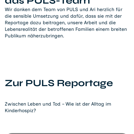
das PULS-Team
Wir danken dem Team von PULS und Ari herzlich für
die sensible Umsetzung und dafür, dass sie mit der
Reportage dazu beitragen, unsere Arbeit und die
Lebensrealität der betroffenen Familien einem breiten
Publikum näherzubringen.
Zur PULS Reportage
Zwischen Leben und Tod – Wie ist der Alltag im
Kinderhospiz?