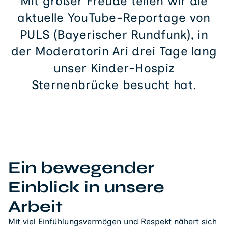
Mit großer Freude teilen wir die
aktuelle YouTube-Reportage von
PULS (Bayerischer Rundfunk), in
der Moderatorin Ari drei Tage lang
unser Kinder-Hospiz
Sternenbrücke besucht hat.
Ein bewegender
Einblick in unsere
Arbeit
Mit viel Einfühlungsvermögen und Respekt nähert sich