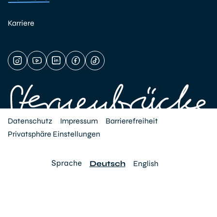
Karriere
Datenschutz
Impressum
Barrierefreiheit
Privatsphäre Einstellungen
Sprache
Deutsch
English