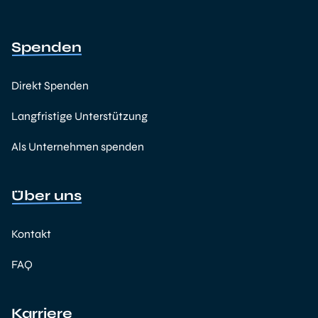
Spenden
Direkt Spenden
Langfristige Unterstützung
Als Unternehmen spenden
Über uns
Kontakt
FAQ
Karriere