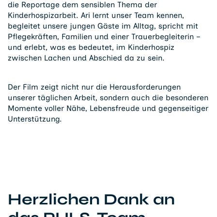
die Reportage dem sensiblen Thema der
Kinderhospizarbeit. Ari lernt unser Team kennen,
begleitet unsere jungen Gäste im Alltag, spricht mit
Pflegekräften, Familien und einer Trauerbegleiterin –
und erlebt, was es bedeutet, im Kinderhospiz
zwischen Lachen und Abschied da zu sein.
Der Film zeigt nicht nur die Herausforderungen
unserer täglichen Arbeit, sondern auch die besonderen
Momente voller Nähe, Lebensfreude und gegenseitiger
Unterstützung.
Herzlichen Dank an