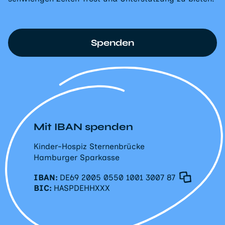
Spenden
Mit IBAN spenden
Kinder-Hospiz Sternenbrücke
Hamburger Sparkasse
IBAN:
DE69 2005 0550 1001 3007 87
BIC:
HASPDEHHXXX