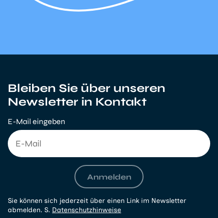
Bleiben Sie über unseren
Newsletter in Kontakt
E-Mail eingeben
Anmelden
Sie können sich jederzeit über einen Link im Newsletter
abmelden. S.
Datenschutzhinweise