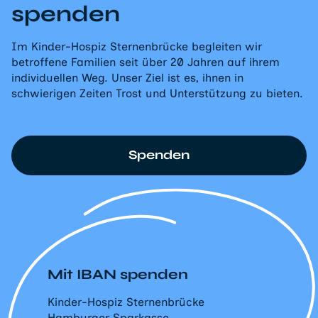
spenden
Im Kinder-Hospiz Sternenbrücke begleiten wir
betroffene Familien seit über 20 Jahren auf ihrem
individuellen Weg. Unser Ziel ist es, ihnen in
schwierigen Zeiten Trost und Unterstützung zu bieten.
Spenden
Mit IBAN spenden
Kinder-Hospiz Sternenbrücke
Hamburger Sparkasse