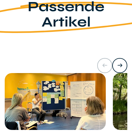
Passende
Artikel