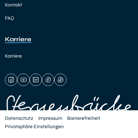
Kontakt
FAQ
Karriere
Karriere
Datenschutz
Impressum
Barrierefreiheit
Privatsphäre Einstellungen