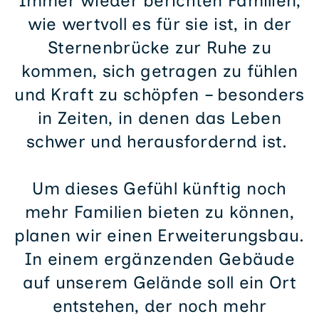
Immer wieder berichten Familien,
wie wertvoll es für sie ist, in der
Sternenbrücke zur Ruhe zu
kommen, sich getragen zu fühlen
und Kraft zu schöpfen – besonders
in Zeiten, in denen das Leben
schwer und herausfordernd ist.
Um dieses Gefühl künftig noch
mehr Familien bieten zu können,
planen wir einen Erweiterungsbau.
In einem ergänzenden Gebäude
auf unserem Gelände soll ein Ort
entstehen, der noch mehr