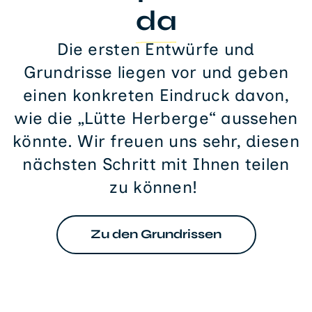
da
Die ersten Entwürfe und
Grundrisse liegen vor und geben
einen konkreten Eindruck davon,
wie die „Lütte Herberge“ aussehen
könnte. Wir freuen uns sehr, diesen
nächsten Schritt mit Ihnen teilen
zu können!
Zu den Grundrissen