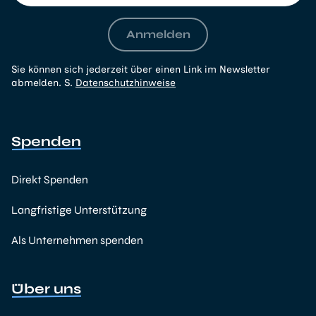
Anmelden
Sie können sich jederzeit über einen Link im Newsletter
abmelden. S.
Datenschutzhinweise
Spenden
Direkt Spenden
Langfristige Unterstützung
Als Unternehmen spenden
Über uns