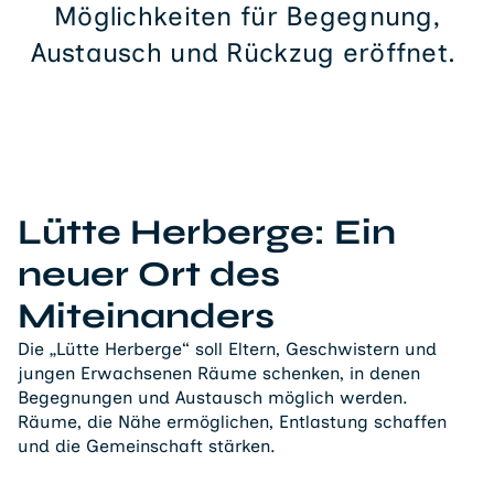
Möglichkeiten für Begegnung,
Austausch und Rückzug eröffnet.
Lütte Herberge: Ein
neuer Ort des
Miteinanders
Die „Lütte Herberge“ soll Eltern, Geschwistern und
jungen Erwachsenen Räume schenken, in denen
Begegnungen und Austausch möglich werden.
Räume, die Nähe ermöglichen, Entlastung schaffen
und die Gemeinschaft stärken.