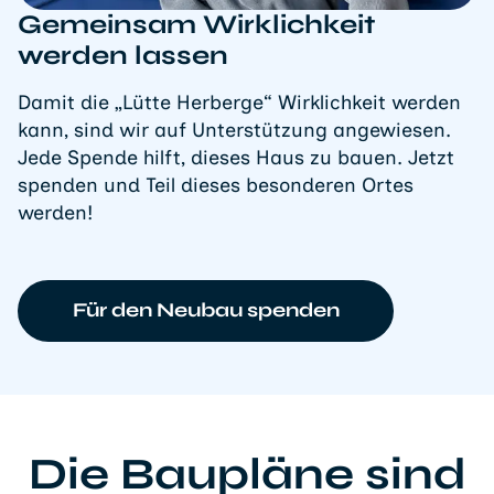
Gemeinsam Wirklichkeit
werden lassen
Damit die „Lütte Herberge“ Wirklichkeit werden
kann, sind wir auf Unterstützung angewiesen.
Jede Spende hilft, dieses Haus zu bauen. Jetzt
spenden und Teil dieses besonderen Ortes
werden!
Für den Neubau spenden
Die Baupläne sind