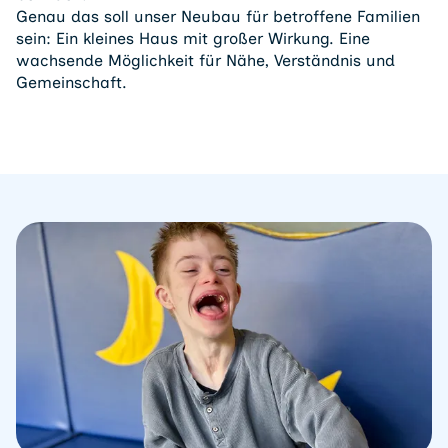
Genau das soll unser Neubau für betroffene Familien
sein: Ein kleines Haus mit großer Wirkung. Eine
wachsende Möglichkeit für Nähe, Verständnis und
Gemeinschaft.