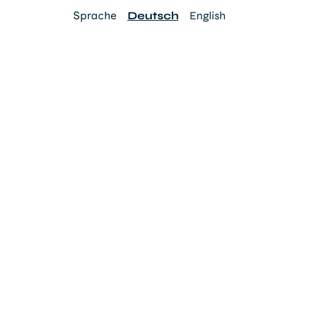
Sprache
Deutsch
English