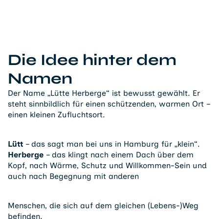
Die Idee hinter dem
Namen
Der Name „Lütte Herberge“ ist bewusst gewählt. Er
steht sinnbildlich für einen schützenden, warmen Ort –
einen kleinen Zufluchtsort.
Lütt
– das sagt man bei uns in Hamburg für „klein“.
Herberge
– das klingt nach einem Dach über dem
Kopf, nach Wärme, Schutz und Willkommen-Sein und
auch nach Begegnung mit anderen
Menschen, die sich auf dem gleichen (Lebens-)Weg
befinden.