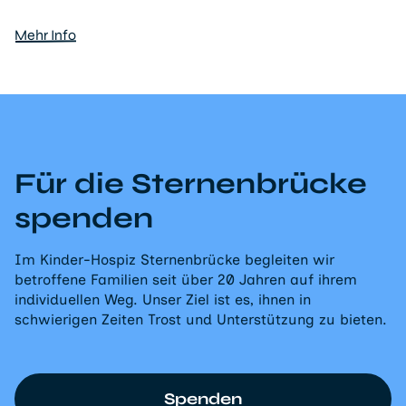
Mehr Info
Für die Sternenbrücke
spenden
Im Kinder-Hospiz Sternenbrücke begleiten wir
betroffene Familien seit über 20 Jahren auf ihrem
individuellen Weg. Unser Ziel ist es, ihnen in
schwierigen Zeiten Trost und Unterstützung zu bieten.
Spenden