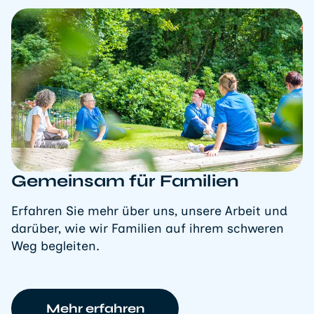
Gemeinsam für Familien
Erfahren Sie mehr über uns, unsere Arbeit und
darüber, wie wir Familien auf ihrem schweren
Weg begleiten.
Mehr erfahren