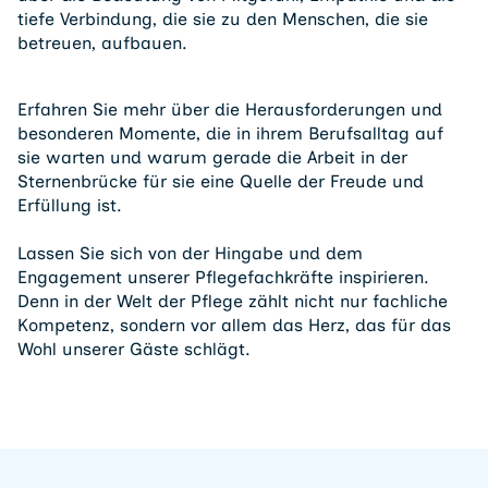
tiefe Verbindung, die sie zu den Menschen, die sie
betreuen, aufbauen.
Erfahren Sie mehr über die Herausforderungen und
besonderen Momente, die in ihrem Berufsalltag auf
sie warten und warum gerade die Arbeit in der
Sternenbrücke für sie eine Quelle der Freude und
Erfüllung ist.
Lassen Sie sich von der Hingabe und dem
Engagement unserer Pflegefachkräfte inspirieren.
Denn in der Welt der Pflege zählt nicht nur fachliche
Kompetenz, sondern vor allem das Herz, das für das
Wohl unserer Gäste schlägt.