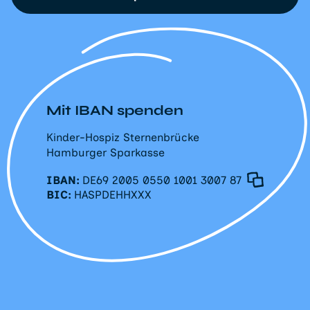
Mit IBAN spenden
Kinder-Hospiz Sternenbrücke
Hamburger Sparkasse
IBAN:
DE69 2005 0550 1001 3007 87
BIC:
HASPDEHHXXX