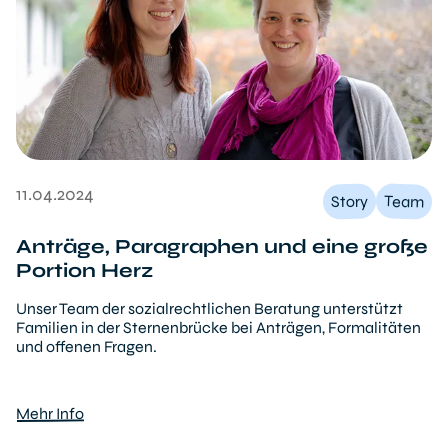
11.04.2024
Team
Story
Anträge, Paragraphen und eine große
Portion Herz
Unser Team der sozialrechtlichen Beratung unterstützt
Familien in der Sternenbrücke bei Anträgen, Formalitäten
und offenen Fragen.
Mehr Info