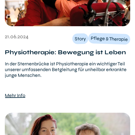
21.06.2024
Pflege & Therapie
Story
Physiotherapie: Bewegung ist Leben
In der Sternenbrücke ist Physiotherapie ein wichtiger Teil
unserer umfassenden Betgleitung für unheilbar erkrankte
junge Menschen.
Mehr Info