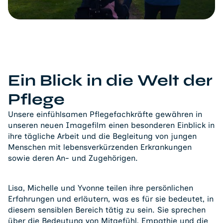
Ein Blick in die Welt der
Pflege
Unsere einfühlsamen Pflegefachkräfte gewähren in
unseren neuen Imagefilm einen besonderen Einblick in
ihre tägliche Arbeit und die Begleitung von jungen
Menschen mit lebensverkürzenden Erkrankungen
sowie deren An- und Zugehörigen.
Lisa, Michelle und Yvonne teilen ihre persönlichen
Erfahrungen und erläutern, was es für sie bedeutet, in
diesem sensiblen Bereich tätig zu sein. Sie sprechen
über die Bedeutung von Mitgefühl, Empathie und die