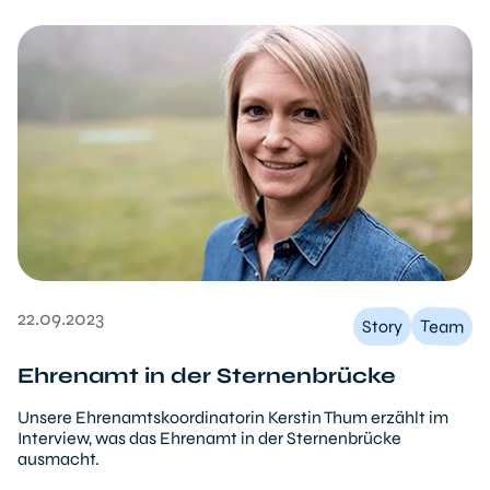
22.09.2023
Team
Story
Ehrenamt in der Sternenbrücke
Unsere Ehrenamtskoordinatorin Kerstin Thum erzählt im
Interview, was das Ehrenamt in der Sternenbrücke
ausmacht.