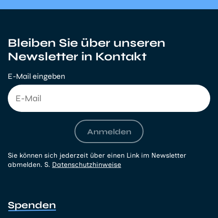
Bleiben Sie über unseren
Newsletter in Kontakt
E-Mail eingeben
Anmelden
Sie können sich jederzeit über einen Link im Newsletter
abmelden. S.
Datenschutzhinweise
Spenden