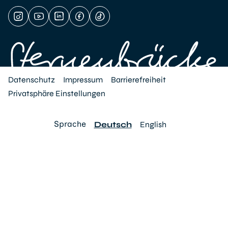
Datenschutz
Impressum
Barrierefreiheit
Privatsphäre Einstellungen
Sprache
Deutsch
English