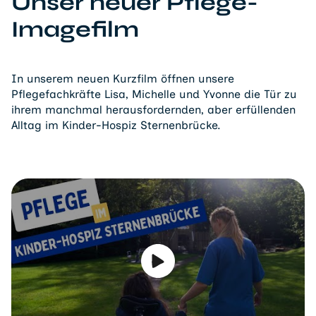
Unser neuer Pflege-
Imagefilm
In unserem neuen Kurzfilm öffnen unsere
Pflegefachkräfte Lisa, Michelle und Yvonne die Tür zu
ihrem manchmal herausfordernden, aber erfüllenden
Alltag im Kinder-Hospiz Sternenbrücke.
Video abspielen