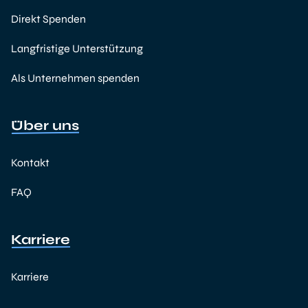
Direkt Spenden
Langfristige Unterstützung
Als Unternehmen spenden
Über uns
Kontakt
FAQ
Karriere
Karriere