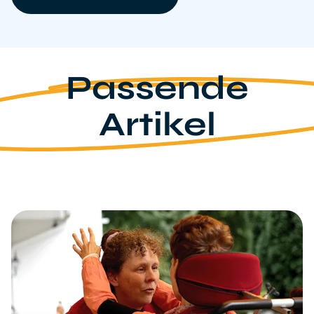
Passende
Artikel