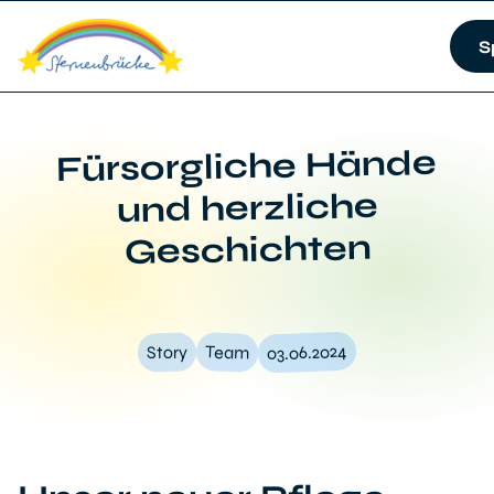
S
Fürsorgliche Hände
und herzliche
Geschichten
03.06.2024
Team
Story