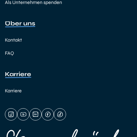
Als Unternehmen spenden
Über uns
Kontakt
FAQ
Karriere
Karriere