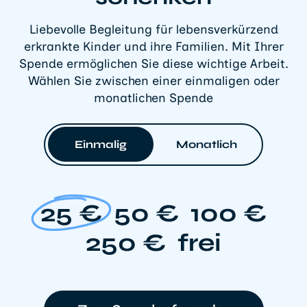
Liebevolle Begleitung für lebensverkürzend
erkrankte Kinder und ihre Familien. Mit Ihrer
Spende ermöglichen Sie diese wichtige Arbeit.
Wählen Sie zwischen einer einmaligen oder
monatlichen Spende
Einmalig
Monatlich
25 €
50 €
100 €
250 €
frei