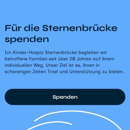
Für die Sternenbrücke
spenden
Im Kinder-Hospiz Sternenbrücke begleiten wir
betroffene Familien seit über 20 Jahren auf ihrem
individuellen Weg. Unser Ziel ist es, ihnen in
schwierigen Zeiten Trost und Unterstützung zu bieten.
Spenden