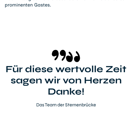
prominenten Gastes.
Für diese wertvolle Zeit
sagen wir von Herzen
Danke!
Das Team der Sternenbrücke