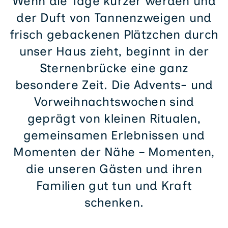
Wenn die Tage kürzer werden und
der Duft von Tannenzweigen und
frisch gebackenen Plätzchen durch
unser Haus zieht, beginnt in der
Sternenbrücke eine ganz
besondere Zeit. Die Advents- und
Vorweihnachtswochen sind
geprägt von kleinen Ritualen,
gemeinsamen Erlebnissen und
Momenten der Nähe – Momenten,
die unseren Gästen und ihren
Familien gut tun und Kraft
schenken.