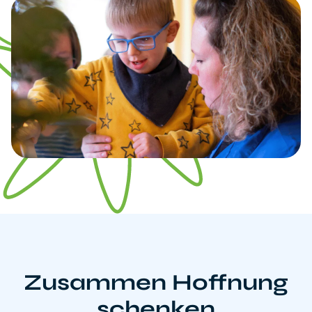
Zusammen Hoffnung
schenken