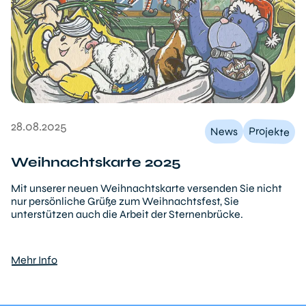
28.08.2025
Projekte
News
Weihnachtskarte 2025
Mit unserer neuen Weihnachtskarte versenden Sie nicht
nur persönliche Grüße zum Weihnachtsfest, Sie
unterstützen auch die Arbeit der Sternenbrücke.
Mehr Info