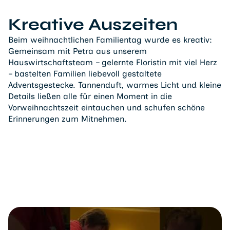
Kreative Auszeiten
Beim weihnachtlichen Familientag wurde es kreativ:
Gemeinsam mit Petra aus unserem
Hauswirtschaftsteam – gelernte Floristin mit viel Herz
– bastelten Familien liebevoll gestaltete
Adventsgestecke. Tannenduft, warmes Licht und kleine
Details ließen alle für einen Moment in die
Vorweihnachtszeit eintauchen und schufen schöne
Erinnerungen zum Mitnehmen.
Video abspielen