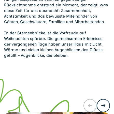
Rücksichtnahme entstand ein Moment, der zeigt, was
diese Zeit für uns ausmacht: Zusammenhalt,
Achtsamkeit und das bewusste Miteinander von
Gästen, Geschwistern, Familien und Mitarbeitenden.
In der Sternenbrücke ist die Vorfreude auf
Weihnachten spürbar. Die gemeinsamen Erlebnisse
der vergangenen Tage haben unser Haus mit Licht,
Wärme und vielen kleinen Augenblicken des Glücks
gefüllt – Augenblicke, die bleiben.