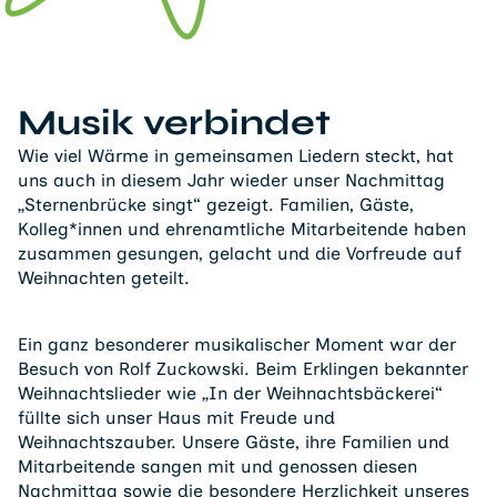
Musik verbindet
Wie viel Wärme in gemeinsamen Liedern steckt, hat
uns auch in diesem Jahr wieder unser Nachmittag
„Sternenbrücke singt“ gezeigt. Familien, Gäste,
Kolleg*innen und ehrenamtliche Mitarbeitende haben
zusammen gesungen, gelacht und die Vorfreude auf
Weihnachten geteilt.
Ein ganz besonderer musikalischer Moment war der
Besuch von Rolf Zuckowski. Beim Erklingen bekannter
Weihnachtslieder wie „In der Weihnachtsbäckerei“
füllte sich unser Haus mit Freude und
Weihnachtszauber. Unsere Gäste, ihre Familien und
Mitarbeitende sangen mit und genossen diesen
Nachmittag sowie die besondere Herzlichkeit unseres