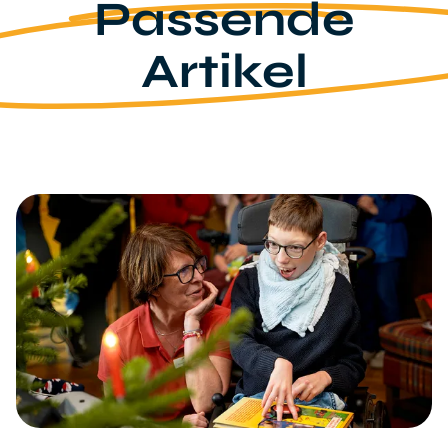
Passende
Artikel