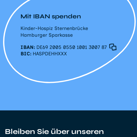
Mit IBAN spenden
Kinder-Hospiz Sternenbrücke
Hamburger Sparkasse
IBAN:
DE69 2005 0550 1001 3007 87
BIC:
HASPDEHHXXX
Bleiben Sie über unseren