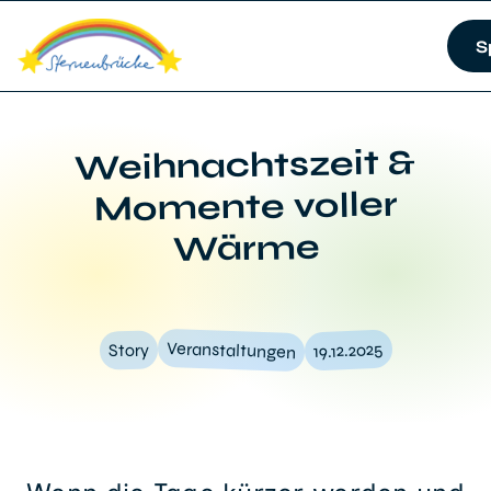
S
Weihnachtszeit &
Momente voller
Wärme
Veranstaltungen
19.12.2025
Story