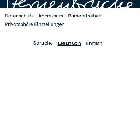
Datenschutz
Impressum
Barrierefreiheit
Privatsphäre Einstellungen
Sprache
Deutsch
English