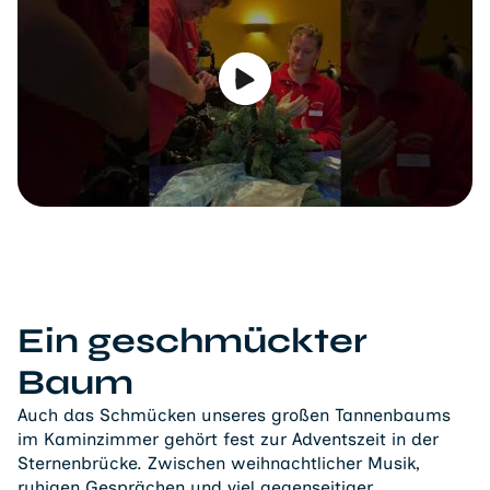
Ein geschmückter
Baum
Auch das Schmücken unseres großen Tannenbaums
im Kaminzimmer gehört fest zur Adventszeit in der
Sternenbrücke. Zwischen weihnachtlicher Musik,
ruhigen Gesprächen und viel gegenseitiger