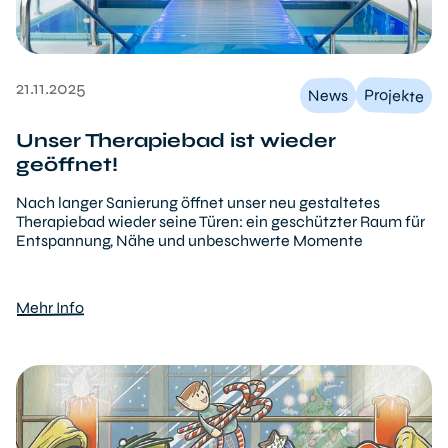
21.11.2025
Projekte
News
Unser Therapiebad ist wieder
geöffnet!
Nach langer Sanierung öffnet unser neu gestaltetes
Therapiebad wieder seine Türen: ein geschützter Raum für
Entspannung, Nähe und unbeschwerte Momente
Mehr Info