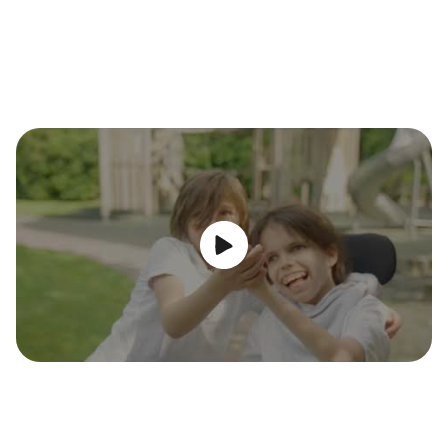
Video abspielen