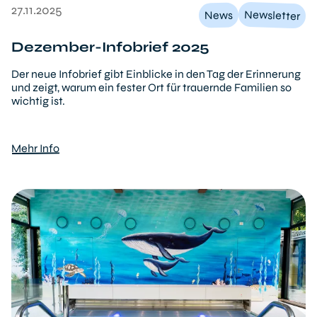
27.11.2025
Newsletter
News
Dezember-Infobrief 2025
Der neue Infobrief gibt Einblicke in den Tag der Erinnerung
und zeigt, warum ein fester Ort für trauernde Familien so
wichtig ist.
Mehr Info