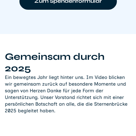
Zum Spendenformular
Gemeinsam durch
2025
Ein bewegtes Jahr liegt hinter uns. Im Video blicken
wir gemeinsam zurück auf besondere Momente und
sagen von Herzen Danke für jede Form der
Unterstützung. Unser Vorstand richtet sich mit einer
persönlichen Botschaft an alle, die die Sternenbrücke
2025 begleitet haben.