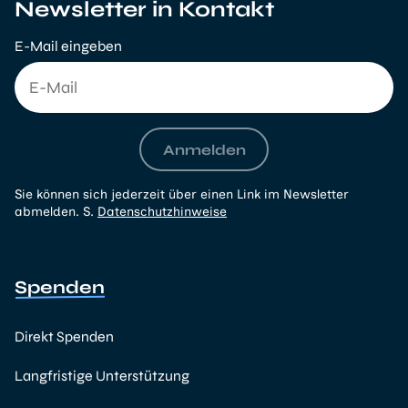
Newsletter in Kontakt
E-Mail eingeben
Anmelden
Sie können sich jederzeit über einen Link im Newsletter
abmelden. S.
Datenschutzhinweise
Spenden
Direkt Spenden
Langfristige Unterstützung