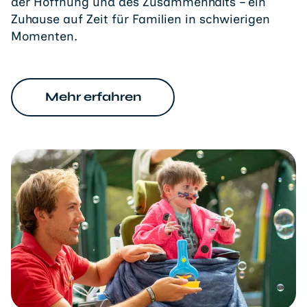
der Hoffnung und des Zusammenhalts – ein
Zuhause auf Zeit für Familien in schwierigen
Momenten.
Mehr erfahren