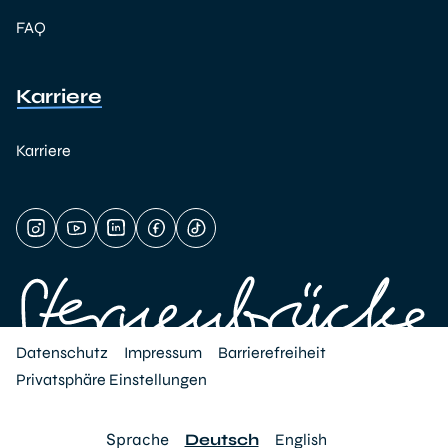
FAQ
Karriere
Karriere
Datenschutz
Impressum
Barrierefreiheit
Privatsphäre Einstellungen
Sprache
Deutsch
English