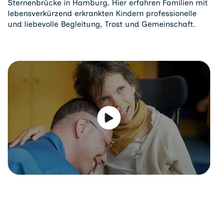
Sternenbrücke in Hamburg. Hier erfahren Familien mit
lebensverkürzend erkrankten Kindern professionelle
und liebevolle Begleitung, Trost und Gemeinschaft.
Video abspielen