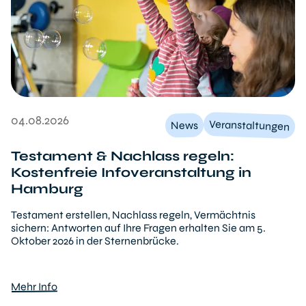
04.08.2026
Veranstaltungen
News
Testament & Nachlass regeln:
Kostenfreie Infoveranstaltung in
Hamburg
Testament erstellen, Nachlass regeln, Vermächtnis
sichern: Antworten auf Ihre Fragen erhalten Sie am 5.
Oktober 2026 in der Sternenbrücke.
Mehr Info