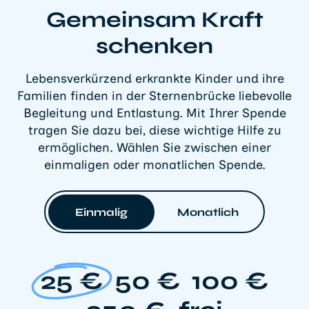
Gemeinsam Kraft
schenken
Lebensverkürzend erkrankte Kinder und ihre
Familien finden in der Sternenbrücke liebevolle
Begleitung und Entlastung. Mit Ihrer Spende
tragen Sie dazu bei, diese wichtige Hilfe zu
ermöglichen. Wählen Sie zwischen einer
einmaligen oder monatlichen Spende.
Einmalig
Monatlich
25 €
50 €
100 €