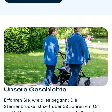
Unsere Geschichte
Erfahren Sie, wie alles begann: Die
Sternenbrücke ist seit über 20 Jahren ein Ort