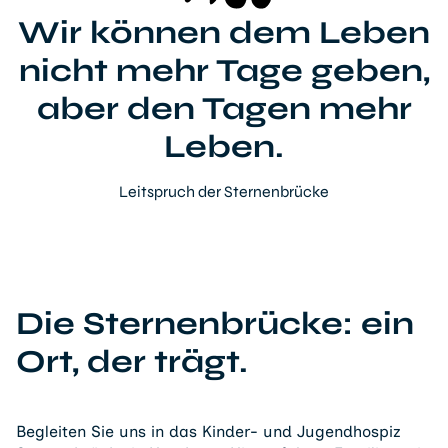
Wir können dem Leben
nicht mehr Tage geben,
aber den Tagen mehr
Leben.
Leitspruch der Sternenbrücke
Die Sternenbrücke: ein
Ort, der trägt.
Begleiten Sie uns in das Kinder- und Jugendhospiz