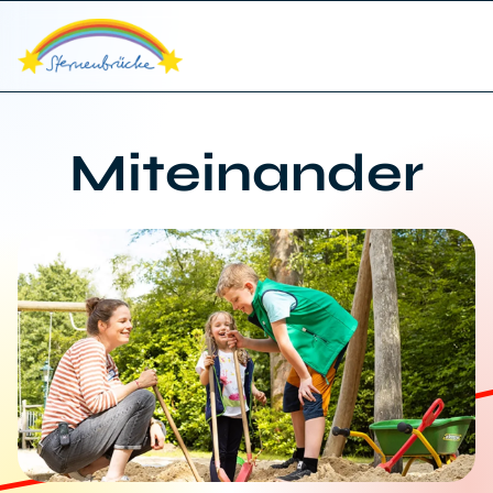
Miteinander