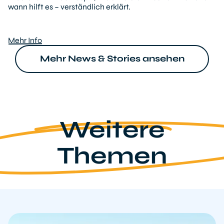
wann hilft es – verständlich erklärt.
Mehr Info
Mehr News & Stories ansehen
Weitere
Themen