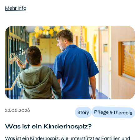
Mehr Info
22.06.2026
Pflege & Therapie
Story
Was ist ein Kinderhospiz?
Was ist ein Kinderhospiz, wie unterstützt es Familien und