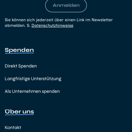
Anmelden
Sie können sich jederzeit über einen Link im Newsletter
abmelden. S.
Datenschutzhinweise
Spenden
Direkt Spenden
Langfristige Unterstützung
Als Unternehmen spenden
Über uns
Kontakt