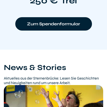
250 €
frei
Zum Spendenformular
News & Stories
Aktuelles aus der Sternenbrücke: Lesen Sie Geschichten
und Neuigkeiten rund um unsere Arbeit.