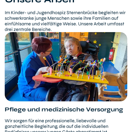
Im Kinder- und Jugendhospiz Sternenbrücke begleiten wir
schwerkranke junge Menschen sowie ihre Familien auf
einfühlsame und vielfältige Weise. Unsere Arbeit umfasst
drei zentrale Bereiche.
Pflege und medizinische Versorgung
Wir sorgen für eine professionelle, liebevolle und
ganzheitliche Begleitung, die auf die individuellen
Bedürfnisse unserer jungen Gäste abgestimmt ist.