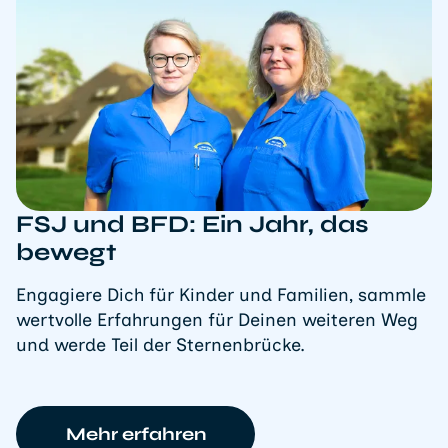
FSJ und BFD: Ein Jahr, das
bewegt
Engagiere Dich für Kinder und Familien, sammle
wertvolle Erfahrungen für Deinen weiteren Weg
und werde Teil der Sternenbrücke.
Mehr erfahren