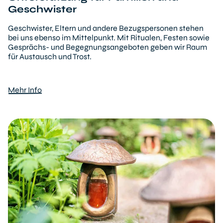
Geschwister
Geschwister, Eltern und andere Bezugspersonen stehen
bei uns ebenso im Mittelpunkt. Mit Ritualen, Festen sowie
Gesprächs- und Begegnungsangeboten geben wir Raum
für Austausch und Trost.
Mehr Info