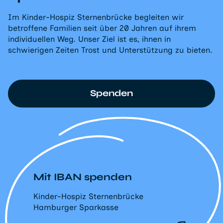
Im Kinder-Hospiz Sternenbrücke begleiten wir
betroffene Familien seit über 20 Jahren auf ihrem
individuellen Weg. Unser Ziel ist es, ihnen in
schwierigen Zeiten Trost und Unterstützung zu bieten.
Spenden
Mit IBAN spenden
Kinder-Hospiz Sternenbrücke
Hamburger Sparkasse