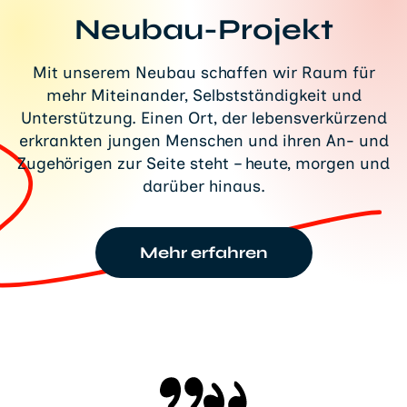
Neubau-Projekt
Mit unserem Neubau schaffen wir Raum für
mehr Miteinander, Selbstständigkeit und
Unterstützung. Einen Ort, der lebensverkürzend
erkrankten jungen Menschen und ihren An- und
Zugehörigen zur Seite steht – heute, morgen und
darüber hinaus.
Mehr erfahren