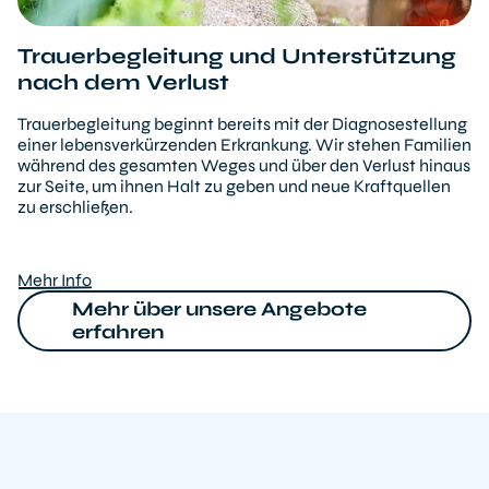
Trauerbegleitung und Unterstützung
nach dem Verlust
Trauerbegleitung beginnt bereits mit der Diagnosestellung
einer lebensverkürzenden Erkrankung. Wir stehen Familien
während des gesamten Weges und über den Verlust hinaus
zur Seite, um ihnen Halt zu geben und neue Kraftquellen
zu erschließen.
Mehr Info
Mehr über unsere Angebote
erfahren