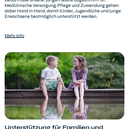
Medizinische Versorgung, Pflege und Zuwendung gehen
dabei Hand in Hand, damit Kinder, Jugendliche und junge
Erwachsene bestmöglich unterstützt werden.
Mehr Info
Unterstützung für Familien und