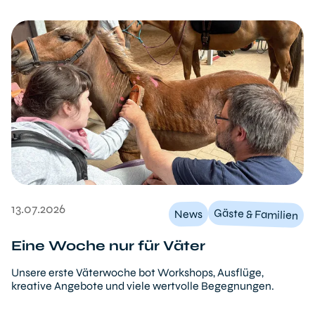
13.07.2026
Gäste & Familien
News
Eine Woche nur für Väter
Unsere erste Väterwoche bot Workshops, Ausflüge,
kreative Angebote und viele wertvolle Begegnungen.