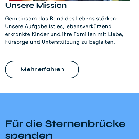
Unsere Mission
Gemeinsam das Band des Lebens stärken:
Unsere Aufgabe ist es, lebensverkürzend
erkrankte Kinder und ihre Familien mit Liebe,
Fürsorge und Unterstützung zu begleiten.
Mehr erfahren
Für die Sternenbrücke
spenden