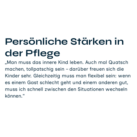
Persönliche Stärken in
der Pflege
„Man muss das innere Kind leben. Auch mal Quatsch
machen, tollpatschig sein – darüber freuen sich die
Kinder sehr. Gleichzeitig muss man flexibel sein: wenn
es einem Gast schlecht geht und einem anderen gut,
muss ich schnell zwischen den Situationen wechseln
können.“