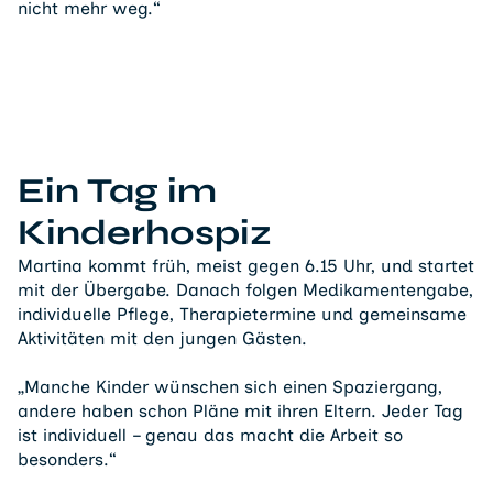
nicht mehr weg.“
Ein Tag im
Kinderhospiz
Martina kommt früh, meist gegen 6.15 Uhr, und startet
mit der Übergabe. Danach folgen Medikamentengabe,
individuelle Pflege, Therapietermine und gemeinsame
Aktivitäten mit den jungen Gästen.
„Manche Kinder wünschen sich einen Spaziergang,
andere haben schon Pläne mit ihren Eltern. Jeder Tag
ist individuell – genau das macht die Arbeit so
besonders.“