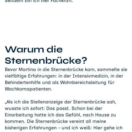
Seitdem bin ich hier Fachkraft.“
Warum die
Sternenbrücke?
Bevor Martina in die Sternenbrücke kam, sammelte sie
vielfältige Erfahrungen: in der Intensivmedizin, in der
Behindertenhilfe und als Wohnbereichsleitung für
Wachkomapatienten.
„Als ich die Stellenanzeige der Sternenbrücke sah,
wusste ich sofort: Das passt. Schon bei der
Einarbeitung hatte ich das Gefühl, nach Hause zu
kommen. Die Sternenbrücke vereint all meine
bisherigen Erfahrungen – und ich weiß: Hier gehe ich