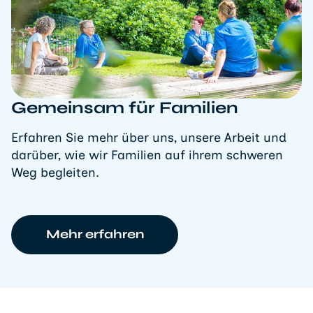
Gemeinsam für Familien
Erfahren Sie mehr über uns, unsere Arbeit und
darüber, wie wir Familien auf ihrem schweren
Weg begleiten.
Mehr erfahren