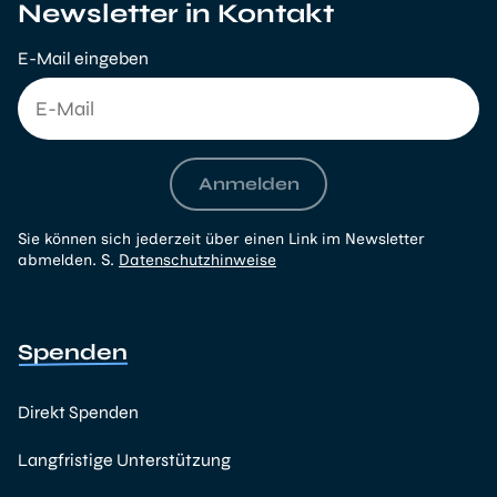
Newsletter in Kontakt
E-Mail eingeben
Anmelden
Sie können sich jederzeit über einen Link im Newsletter
abmelden. S.
Datenschutzhinweise
Spenden
Direkt Spenden
Langfristige Unterstützung