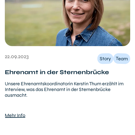
22.09.2023
Team
Story
Ehrenamt in der Sternenbrücke
Unsere Ehrenamtskoordinatorin Kerstin Thum erzählt im
Interview, was das Ehrenamt in der Sternenbrücke
ausmacht.
Mehr Info