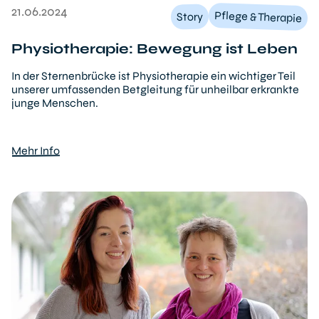
21.06.2024
Pflege & Therapie
Story
Physiotherapie: Bewegung ist Leben
In der Sternenbrücke ist Physiotherapie ein wichtiger Teil
unserer umfassenden Betgleitung für unheilbar erkrankte
junge Menschen.
Mehr Info