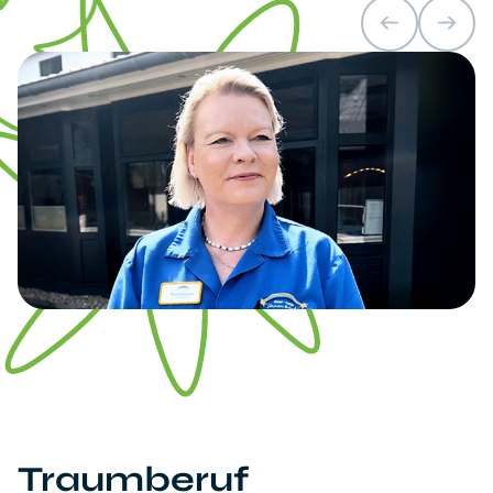
Traumberuf