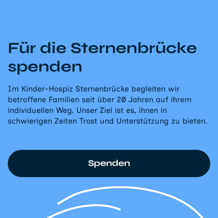
Für die Sternenbrücke
spenden
Im Kinder-Hospiz Sternenbrücke begleiten wir
betroffene Familien seit über 20 Jahren auf ihrem
individuellen Weg. Unser Ziel ist es, ihnen in
schwierigen Zeiten Trost und Unterstützung zu bieten.
Spenden