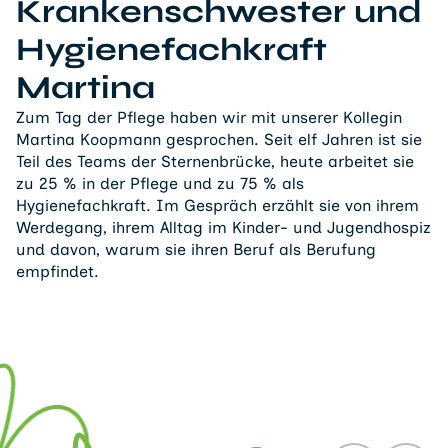
Krankenschwester und
Hygienefachkraft
Martina
Zum Tag der Pflege haben wir mit unserer Kollegin
Martina Koopmann gesprochen. Seit elf Jahren ist sie
Teil des Teams der Sternenbrücke, heute arbeitet sie
zu 25 % in der Pflege und zu 75 % als
Hygienefachkraft. Im Gespräch erzählt sie von ihrem
Werdegang, ihrem Alltag im Kinder- und Jugendhospiz
und davon, warum sie ihren Beruf als Berufung
empfindet.