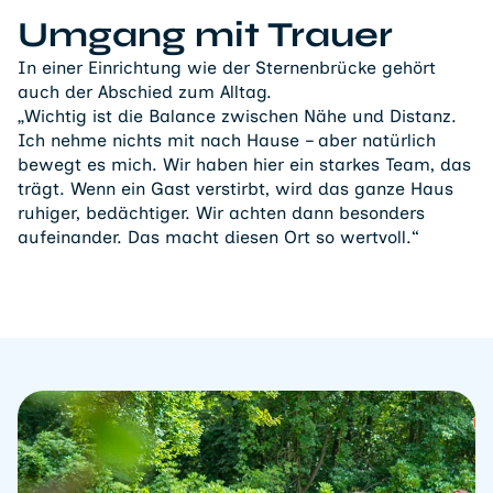
Umgang mit Trauer
In einer Einrichtung wie der Sternenbrücke gehört
auch der Abschied zum Alltag.
„Wichtig ist die Balance zwischen Nähe und Distanz.
Ich nehme nichts mit nach Hause – aber natürlich
bewegt es mich. Wir haben hier ein starkes Team, das
trägt. Wenn ein Gast verstirbt, wird das ganze Haus
ruhiger, bedächtiger. Wir achten dann besonders
aufeinander. Das macht diesen Ort so wertvoll.“