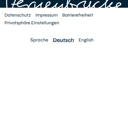
Datenschutz
Impressum
Barrierefreiheit
Privatsphäre Einstellungen
Sprache
Deutsch
English