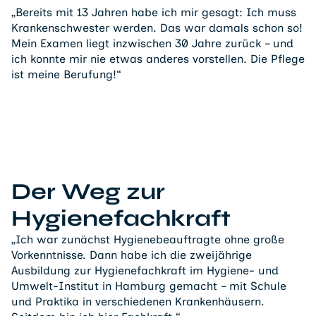
„Bereits mit 13 Jahren habe ich mir gesagt: Ich muss
Krankenschwester werden. Das war damals schon so!
Mein Examen liegt inzwischen 30 Jahre zurück – und
ich konnte mir nie etwas anderes vorstellen. Die Pflege
ist meine Berufung!“
Der Weg zur
Hygienefachkraft
„Ich war zunächst Hygienebeauftragte ohne große
Vorkenntnisse. Dann habe ich die zweijährige
Ausbildung zur Hygienefachkraft im Hygiene- und
Umwelt-Institut in Hamburg gemacht – mit Schule
und Praktika in verschiedenen Krankenhäusern.