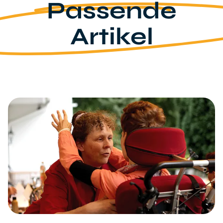
Passende
Artikel