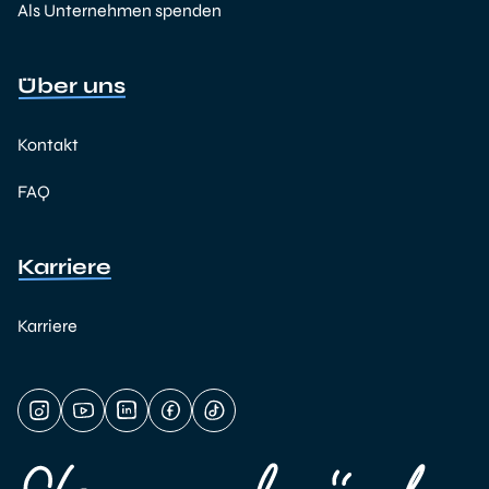
Als Unternehmen spenden
Über uns
Kontakt
FAQ
Karriere
Karriere