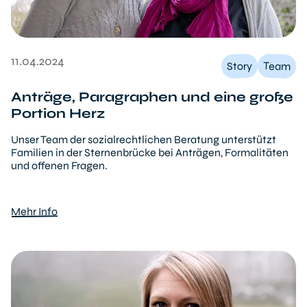
11.04.2024
Team
Story
Anträge, Paragraphen und eine große
Portion Herz
Unser Team der sozialrechtlichen Beratung unterstützt
Familien in der Sternenbrücke bei Anträgen, Formalitäten
und offenen Fragen.
Mehr Info